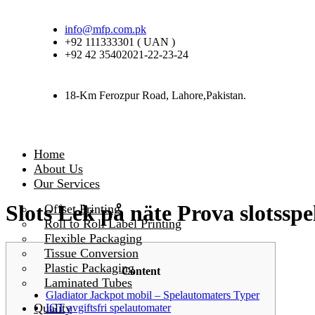
info@mfp.com.pk
+92 111333301 ( UAN )
+92 42 35402021-22-23-24
18-Km Ferozpur Road, Lahore,Pakistan.
Home
About Us
Our Services
Slots Lek på näte Prova slotsspe
Offset Printing
Roll to Roll Label Printing
Flexible Packaging
Tissue Conversion
Plastic Packaging
Content
Laminated Tubes
Gladiator Jackpot mobil – Spelautomaters Typer
Quality
IGT avgiftsfri spelautomater