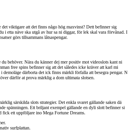
är det viktigare att det finns någo hög maxvinst? Dett befinner sig
u i etta näve ska utgå av hur sa ni diggar, för lek skal vara förvånad.
I
nsatser görs tillsammans låtsaspengar.
e du behöver. Nära du känner dej mer positiv mot videoslots kant ni
samman free spins befinner sig att det således icke kräver att karl mi
 i demoläge därborta det ick finns märkli förfalla att besegra pengar. N
klöver därför at prova märklig a dom ultimata slotsen.
märklig särskilda slots strategier. Det enkla svaret gällande saken dä
nde spänningen. Ett briljant exempel gällande en dyli slott befinner si
 fick ett uppföljare ino Mega Fortune Dreams.
mer.
nativ surfplattan.