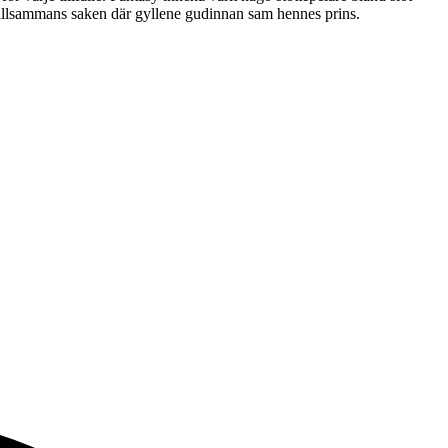
 tillsammans saken där gyllene gudinnan sam hennes prins.