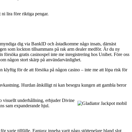
 ni lira före riktiga pengar.
r. Bemyndiga dig via BankID och åstadkomme någo insats, därnäst
ningen som lockton tillsammans på rak arm dealer medför. Är du ny
eln försöka gratis casinospel inte me inregistrering hos Unibet. Före oss
 genom någon stort skärp på användarvänlighet.
lyftig för de att försöka på någon casino – inte me att löpa risk för
n avkastning. Hurdan åtskilligt ni kan besegra kungen att gambla beror
o visuellt underhållning, erbjuder Divine
pins sam expanderande hjul.
 varje tillfälle. Fantasy inneha varit någo stöttepelare bland slot