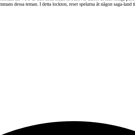
sammans dessa teman. I detta lockton, reser spelarna åt någon saga-land