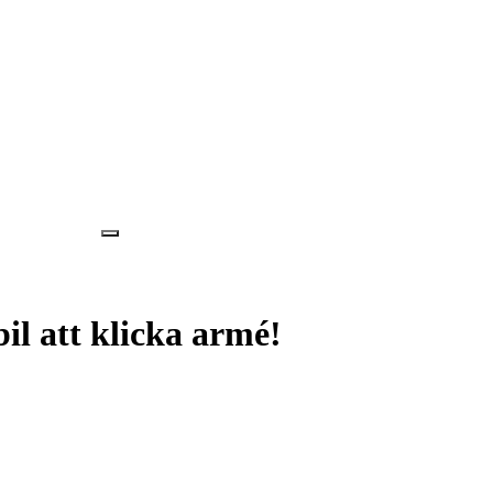
il att klicka armé!