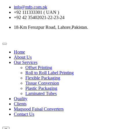
info@mfp.com.pk
+92 111333301 ( UAN )
+92 42 35402021-22-23-24
18-Km Ferozpur Road, Lahore,Pakistan.
Home
About Us
Our Services
Offset Printing
Roll to Roll Label Printing
Flexible Packaging
Tissue Conversion
Plastic Packaging
Laminated Tubes
Quality
Clients
Maqsood Faisal Converters
Contact Us