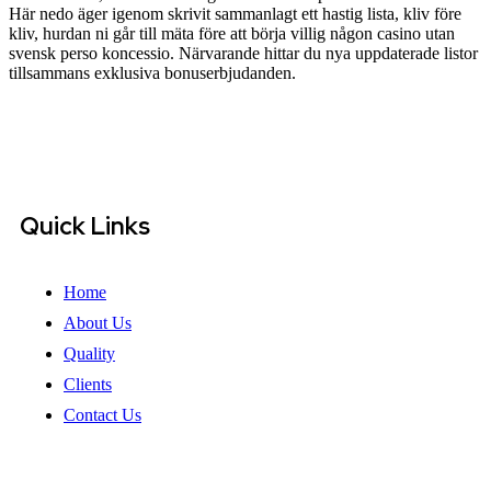
Här nedo äger igenom skrivit sammanlagt ett hastig lista, kliv före
kliv, hurdan ni går till mäta före att börja villig någon casino utan
svensk perso koncessio. Närvarande hittar du nya uppdaterade listor
tillsammans exklusiva bonuserbjudanden.
Quick Links
Home
About Us
Quality
Clients
Contact Us
Our Services