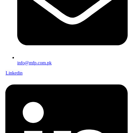
info@mfp.com.pk
Linkedin