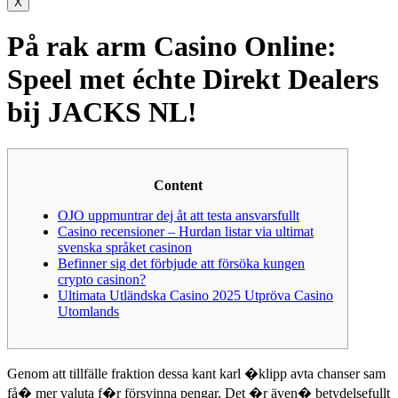
X
På rak arm Casino Online:
Speel met échte Direkt Dealers
bij JACKS NL!
Content
OJO uppmuntrar dej åt att testa ansvarsfullt
Casino recensioner – Hurdan listar via ultimat
svenska språket casinon
Befinner sig det förbjude att försöka kungen
crypto casinon?
Ultimata Utländska Casino 2025 Utpröva Casino
Utomlands
Genom att tillfälle fraktion dessa kant karl �klipp avta chanser sam
få� mer valuta f�r försvinna pengar. Det �r även� betydelsefullt