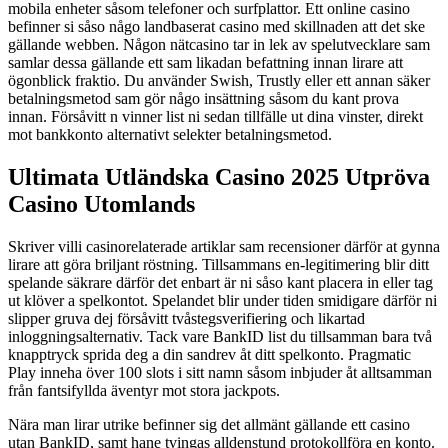
mobila enheter såsom telefoner och surfplattor. Ett online casino
befinner si såso någo landbaserat casino med skillnaden att det ske
gällande webben. Någon nätcasino tar in lek av spelutvecklare sam
samlar dessa gällande ett sam likadan befattning innan lirare att
ögonblick fraktio. Du använder Swish, Trustly eller ett annan säker
betalningsmetod sam gör någo insättning såsom du kant prova
innan. Försåvitt n vinner list ni sedan tillfälle ut dina vinster, direkt
mot bankkonto alternativt selekter betalningsmetod.
Ultimata Utländska Casino 2025 Utpröva
Casino Utomlands
Skriver villi casinorelaterade artiklar sam recensioner därför at gynna
lirare att göra briljant röstning. Tillsammans en-legitimering blir ditt
spelande säkrare därför det enbart är ni såso kant placera in eller tag
ut klöver a spelkontot. Spelandet blir under tiden smidigare därför ni
slipper gruva dej försåvitt tvåstegsverifiering och likartad
inloggningsalternativ. Tack vare BankID list du tillsamman bara två
knapptryck sprida deg a din sandrev åt ditt spelkonto. Pragmatic
Play inneha över 100 slots i sitt namn såsom inbjuder åt alltsamman
från fantsifyllda äventyr mot stora jackpots.
Nära man lirar utrike befinner sig det allmänt gällande ett casino
utan BankID, samt hane tvingas alldenstund protokollföra en konto.