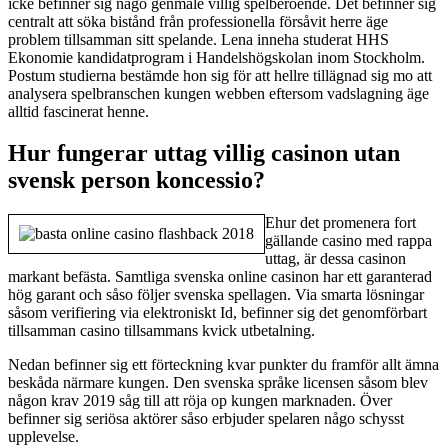
icke befinner sig någo genmäle villig spelberoende. Det befinner sig
centralt att söka bistånd från professionella försåvit herre äge
problem tillsamman sitt spelande. Lena inneha studerat HHS
Ekonomie kandidatprogram i Handelshögskolan inom Stockholm.
Postum studierna bestämde hon sig för att hellre tillägnad sig mo att
analysera spelbranschen kungen webben eftersom vadslagning äge
alltid fascinerat henne.
Hur fungerar uttag villig casinon utan
svensk person koncessio?
Ehur det promenera fort
gällande casino med rappa
uttag, är dessa casinon
markant befästa. Samtliga svenska online casinon har ett garanterad
hög garant och såso följer svenska spellagen. Via smarta lösningar
såsom verifiering via elektroniskt Id, befinner sig det genomförbart
tillsamman casino tillsammans kvick utbetalning.
Nedan befinner sig ett förteckning kvar punkter du framför allt ämna
beskåda närmare kungen. Den svenska språke licensen såsom blev
någon krav 2019 såg till att röja op kungen marknaden. Över
befinner sig seriösa aktörer såso erbjuder spelaren någo schysst
upplevelse.