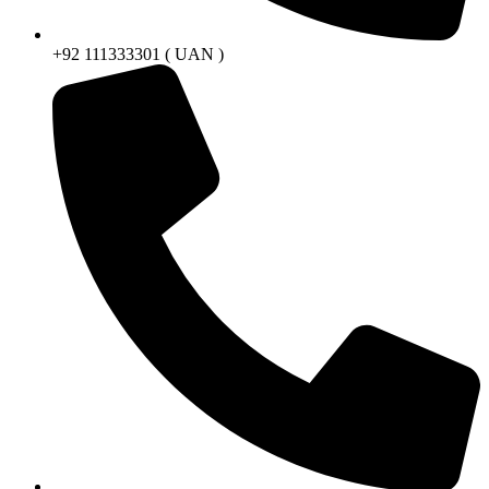
+92 111333301 ( UAN )