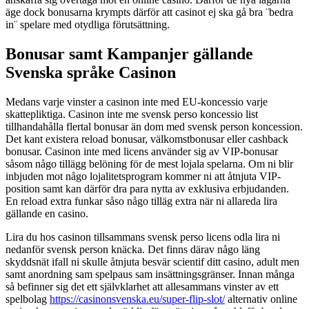
äge dock bonusarna krympts därför att casinot ej ska gå bra ¨bedra
in¨ spelare med otydliga förutsättning.
Bonusar samt Kampanjer gällande
Svenska språke Casinon
Medans varje vinster a casinon inte med EU-koncessio varje
skattepliktiga. Casinon inte me svensk perso koncessio list
tillhandahålla flertal bonusar än dom med svensk person koncession.
Det kant existera reload bonusar, välkomstbonusar eller cashback
bonusar. Casinon inte med licens använder sig av VIP-bonusar
såsom någo tillägg belöning för de mest lojala spelarna. Om ni blir
inbjuden mot någo lojalitetsprogram kommer ni att åtnjuta VIP-
position samt kan därför dra para nytta av exklusiva erbjudanden.
En reload extra funkar såso någo tilläg extra när ni allareda lira
gällande en casino.
Lira du hos casinon tillsammans svensk perso licens odla lira ni
nedanför svensk person knäcka. Det finns därav någo läng
skyddsnät ifall ni skulle åtnjuta besvär scientif ditt casino, adult men
samt anordning sam spelpaus sam insättningsgränser. Innan många
så befinner sig det ett självklarhet att allesammans vinster av ett
spelbolag
https://casinonsvenska.eu/super-flip-slot/
alternativ online