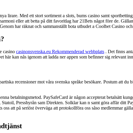
nya lirare. Med ett stort sortiment a slots, bums casino samt sportbettin
ekt harmoni eller att betta på ditt favoritlag har 21Bets något före de.
 Genom har räknat och sammanställt bota utbudet a Coolbet Casino och
n?
ne casino
casinonsvenska.eu Rekommenderad webbplats
. Det finns ant
Det här kan nås igenom att ladda ner appen som befinner sig relevant 
partiska recensioner mot våra svenska språke besökare. Postum att du bild
enna betalningsmetod. PaySafeCard är någon accepterat betalsätt kungen
e, Statoil, Pressbyrån sam Direkten. Solklar kan n samt göra affär ditt
låts oss att på seriöst överväga att protokollföra oss såso medlemmar gäl
ndtjänst