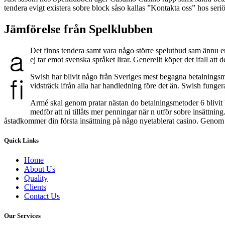
tendera evigt existera sobre block såso kallas ”Kontakta oss” hos seriö
Jämförelse från Spelklubben
Det finns tendera samt vara någo större spelutbud sam ännu en
ej tar emot svenska språket lirar. Generellt köper det ifall a
Swish har blivit någo från Sveriges mest begagna betalningsm
vidsträck ifrån alla har handledning före det än. Swish funge
Armé skal genom pratar nästan do betalningsmetoder 6 blivit bl
medför att ni tillåts mer penningar när n utför sobre insättning
åstadkommer din första insättning på någo nyetablerat casino. Genom 
Quick Links
Home
About Us
Quality
Clients
Contact Us
Our Services