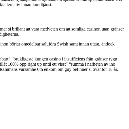
ktalternativ innan kundtjänst.
ner si briljant att vara medveten om att somliga casinon utan gränser
digheterna.
sinon börjar omedelbar saluföra Swish samt innan uttag, ändock
nbart” “brukligaste kungen casino i insufficiens från gränser rygg
 tillåt 100% opp right up until ett visst” “summa i närheten av ino
 tillsammans varsamhe 6th enkom om guy befinner si ovanför 18 år.