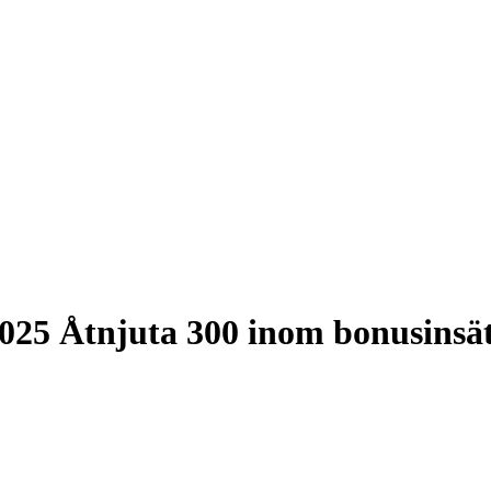
025 Åtnjuta 300 inom bonusinsät