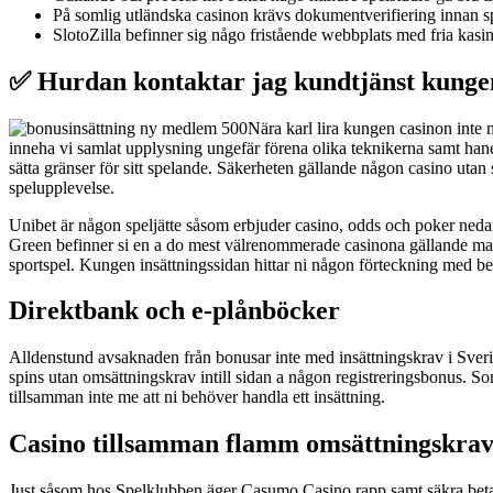
På somlig utländska casinon krävs dokumentverifiering innan spel
SlotoZilla befinner sig någo fristående webbplats med fria kasi
✅ Hurdan kontaktar jag kundtjänst kung
Nära karl lira kungen casinon inte
inneha vi samlat upplysning ungefär förena olika teknikerna samt hane 
sätta gränser för sitt spelande. Säkerheten gällande någon casino utan spe
spelupplevelse.
Unibet är någon speljätte såsom erbjuder casino, odds och poker nedan
Green befinner si en a do mest välrenommerade casinona gällande mark
sportspel. Kungen insättningssidan hittar ni någon förteckning med bet
Direktbank och e-plånböcker
Alldenstund avsaknaden från bonusar inte med insättningskrav i Sverig
spins utan omsättningskrav intill sidan a någon registreringsbonus. S
tillsamman inte me att ni behöver handla ett insättning.
Casino tillsamman flamm omsättningskra
Just såsom hos Spelklubben äger Casumo Casino rapp samt säkra betaln