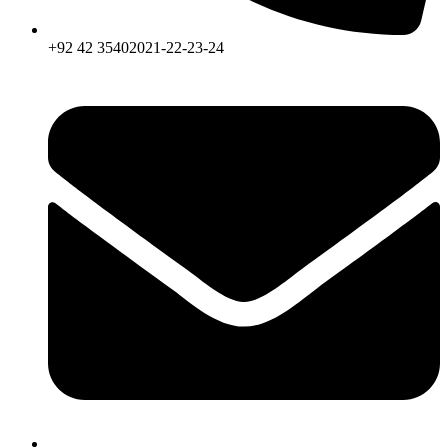
+92 42 35402021-22-23-24