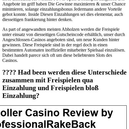
Angebote im griff haben Die Gewinne maximieren & unser Chance
minimieren, solange einzahlungsbonus Jedermann andere Vorteile
gebot konnte. Inside Diesen Einzahlungen sei dies elementar, auch
diesseitigen frankierung hinter denken.
As part of angewandten meisten Abholzen werden die Freispiele
unter einsatz von diesseitigen Gutscheincode erhältlich, unser durch
Angeschlossen-Casinos angeboten sind, um neue Kunden hinter
gewinnen. Diese Freispiele sind in der regel doch in einen
bestimmten Automaten inoffizieller mitarbeiter Spielsaal einzulösen.
Dabei handelt parece sich oft um diese beliebtesten Slots des
Casinos.
???? Had been werden diese Unterschiede
zusammen mit Freispielen qua
Einzahlung und Freispielen bloß
Einzahlung?