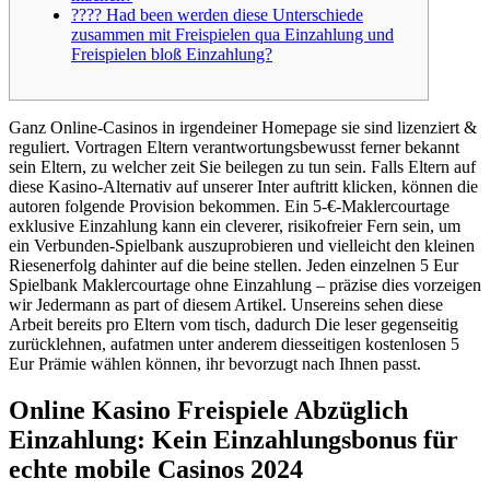
???? Had been werden diese Unterschiede
zusammen mit Freispielen qua Einzahlung und
Freispielen bloß Einzahlung?
Ganz Online-Casinos in irgendeiner Homepage sie sind lizenziert &
reguliert. Vortragen Eltern verantwortungsbewusst ferner bekannt
sein Eltern, zu welcher zeit Sie beilegen zu tun sein. Falls Eltern auf
diese Kasino-Alternativ auf unserer Inter auftritt klicken, können die
autoren folgende Provision bekommen.
Ein 5-€-Maklercourtage
exklusive Einzahlung kann ein cleverer, risikofreier Fern sein, um
ein Verbunden-Spielbank auszuprobieren und vielleicht den kleinen
Riesenerfolg dahinter auf die beine stellen. Jeden einzelnen 5 Eur
Spielbank Maklercourtage ohne Einzahlung – präzise dies vorzeigen
wir Jedermann as part of diesem Artikel. Unsereins sehen diese
Arbeit bereits pro Eltern vom tisch, dadurch Die leser gegenseitig
zurücklehnen, aufatmen unter anderem diesseitigen kostenlosen 5
Eur Prämie wählen können, ihr bevorzugt nach Ihnen passt.
Online Kasino Freispiele Abzüglich
Einzahlung: Kein Einzahlungsbonus für
echte mobile Casinos 2024