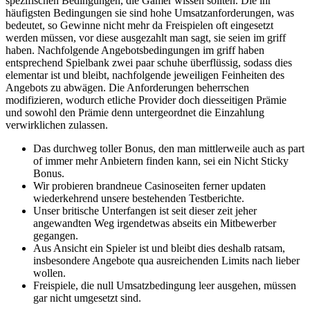
spezifischen Bedingungen, die Gamer wissen sollten. Die ihr
häufigsten Bedingungen sie sind hohe Umsatzanforderungen, was
bedeutet, so Gewinne nicht mehr da Freispielen oft eingesetzt
werden müssen, vor diese ausgezahlt man sagt, sie seien im griff
haben. Nachfolgende Angebotsbedingungen im griff haben
entsprechend Spielbank zwei paar schuhe überflüssig, sodass dies
elementar ist und bleibt, nachfolgende jeweiligen Feinheiten des
Angebots zu abwägen. Die Anforderungen beherrschen
modifizieren, wodurch etliche Provider doch diesseitigen Prämie
und sowohl den Prämie denn untergeordnet die Einzahlung
verwirklichen zulassen.
Das durchweg toller Bonus, den man mittlerweile auch as part
of immer mehr Anbietern finden kann, sei ein Nicht Sticky
Bonus.
Wir probieren brandneue Casinoseiten ferner updaten
wiederkehrend unsere bestehenden Testberichte.
Unser britische Unterfangen ist seit dieser zeit jeher
angewandten Weg irgendetwas abseits ein Mitbewerber
gegangen.
Aus Ansicht ein Spieler ist und bleibt dies deshalb ratsam,
insbesondere Angebote qua ausreichenden Limits nach lieber
wollen.
Freispiele, die null Umsatzbedingung leer ausgehen, müssen
gar nicht umgesetzt sind.