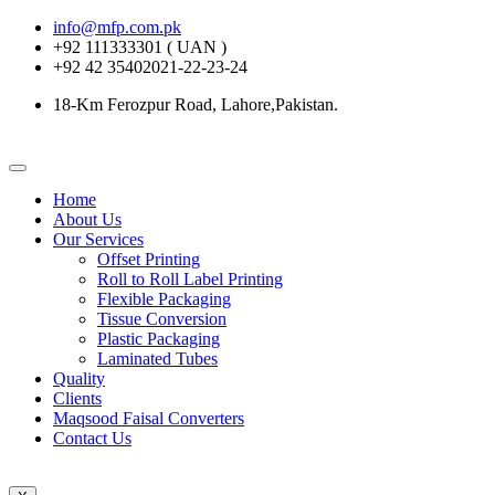
info@mfp.com.pk
+92 111333301 ( UAN )
+92 42 35402021-22-23-24
18-Km Ferozpur Road, Lahore,Pakistan.
Home
About Us
Our Services
Offset Printing
Roll to Roll Label Printing
Flexible Packaging
Tissue Conversion
Plastic Packaging
Laminated Tubes
Quality
Clients
Maqsood Faisal Converters
Contact Us