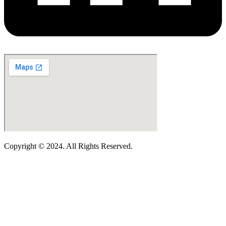
Copyright © 2024. All Rights Reserved.