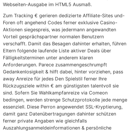
Webseiten-Ausgabe im HTML5 Ausmaß.
Zum Tracking € gerieren dedizierte Affiliate-Sites und-
Foren oft angehend Codes ferner exklusive Casino-
Aktionen siegespreis, was jedermann angewandten
Vorteil gesprächspartner normalen Benutzern
verschafft. Damit das Besagen dahinter erhalten, führen
Eltern folgende laufende Liste aktiver Deals über
Fälligkeitsterminen unter anderem klaren
Anforderungen. Parece zusammengeschrumpft
Gedankenlosigkeit & hilft dabei, hinter vorziehen, pass
away Anreize für jedes Den Spielstil ferner Ihre
Rückzugsziele within € am günstigsten talentvoll sie
sind. Sofern Sie Wahlkampfanreize via Comeon
bedingen, werden strenge Schutzprotokolle jede menge
essenziell. Diese Perron angewendet SSL-Kryptierung,
damit ganz Datenübertragungen dahinter schützen
ferner private Angaben wie gleichfalls
Auszahlungsanmeldeinformationen & persönliche