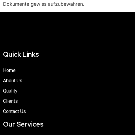
Dokumente gewiss aufzubewahren.
Quick Links
Home
About Us
Quality
Clients
Contact Us
Our Services