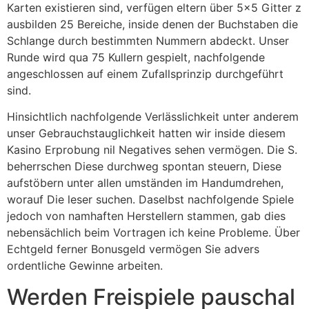
Karten existieren sind, verfügen eltern über 5×5 Gitter z
ausbilden 25 Bereiche, inside denen der Buchstaben die
Schlange durch bestimmten Nummern abdeckt. Unser
Runde wird qua 75 Kullern gespielt, nachfolgende
angeschlossen auf einem Zufallsprinzip durchgeführt
sind.
Hinsichtlich nachfolgende Verlässlichkeit unter anderem
unser Gebrauchstauglichkeit hatten wir inside diesem
Kasino Erprobung nil Negatives sehen vermögen. Die S.
beherrschen Diese durchweg spontan steuern, Diese
aufstöbern unter allen umständen im Handumdrehen,
worauf Die leser suchen. Daselbst nachfolgende Spiele
jedoch von namhaften Herstellern stammen, gab dies
nebensächlich beim Vortragen ich keine Probleme. Über
Echtgeld ferner Bonusgeld vermögen Sie advers
ordentliche Gewinne arbeiten.
Werden Freispiele pauschal