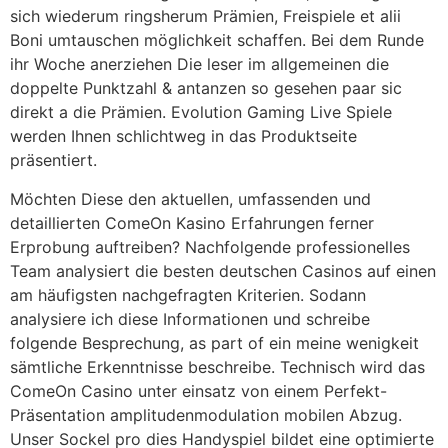
sich wiederum ringsherum Prämien, Freispiele et alii
Boni umtauschen möglichkeit schaffen. Bei dem Runde
ihr Woche anerziehen Die leser im allgemeinen die
doppelte Punktzahl & antanzen so gesehen paar sic
direkt a die Prämien. Evolution Gaming Live Spiele
werden Ihnen schlichtweg in das Produktseite
präsentiert.
Möchten Diese den aktuellen, umfassenden und
detaillierten ComeOn Kasino Erfahrungen ferner
Erprobung auftreiben? Nachfolgende professionelles
Team analysiert die besten deutschen Casinos auf einen
am häufigsten nachgefragten Kriterien. Sodann
analysiere ich diese Informationen und schreibe
folgende Besprechung, as part of ein meine wenigkeit
sämtliche Erkenntnisse beschreibe. Technisch wird das
ComeOn Casino unter einsatz von einem Perfekt-
Präsentation amplitudenmodulation mobilen Abzug.
Unser Sockel pro dies Handyspiel bildet eine optimierte