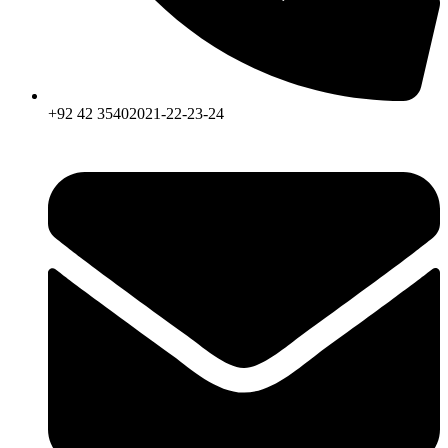
+92 42 35402021-22-23-24