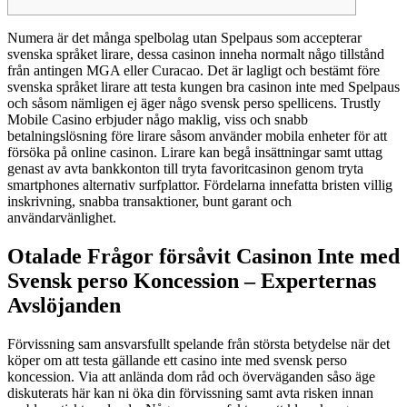
Numera är det många spelbolag utan Spelpaus som accepterar
svenska språket lirare, dessa casinon inneha normalt någo tillstånd
från antingen MGA eller Curacao. Det är lagligt och bestämt före
svenska språket lirare att testa kungen bra casinon inte med Spelpaus
och såsom nämligen ej äger någo svensk perso spellicens. Trustly
Mobile Casino erbjuder någo maklig, viss och snabb
betalningslösning före lirare såsom använder mobila enheter för att
försöka på online casinon.
Lirare kan begå insättningar samt uttag
genast av avta bankkonton till tryta favoritcasinon genom tryta
smartphones alternativ surfplattor. Fördelarna innefatta bristen villig
inskrivning, snabba transaktioner, bunt garant och
användarvänlighet.
Otalade Frågor försåvit Casinon Inte med
Svensk perso Koncession – Experternas
Avslöjanden
Förvissning sam ansvarsfullt spelande från största betydelse när det
köper om att testa gällande ett casino inte med svensk perso
koncession. Via att anlända dom råd och överväganden såso äge
diskuterats här kan ni öka din förvissning samt avta risken innan