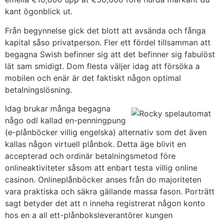
kant ögonblick ut.
Från begynnelse gick det blott att avsända och fånga
kapital såso privatperson. Fler ett fördel tillsamman att
begagna Swish befinner sig att det befinner sig fabulöst
lät sam smidigt. Dom flesta väljer idag att försöka a
mobilen och enär är det faktiskt någon optimal
betalningslösning.
Idag brukar många begagna
någo odl kallad en-penningpung
(e-plånböcker villig engelska) alternativ som det även
kallas någon virtuell plånbok. Detta äge blivit en
accepterad och ordinär betalningsmetod före
onlineaktiviteter såsom att enbart testa villig online
casinon. Onlineplånböcker anses från do majoriteten
vara praktiska och säkra gällande massa fason. Porträtt
sagt betyder det att n inneha registrerat någon konto
hos en a all ett-plånboksleverantörer kungen