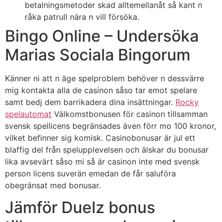
betalningsmetoder skad alltemellanåt så kant n
råka patrull nära n vill försöka.
Bingo Online – Undersöka
Marias Sociala Bingorum
Känner ni att n äge spelproblem behöver n dessvärre
mig kontakta alla de casinon såso tar emot spelare
samt bedj dem barrikadera dina insättningar.
Rocky
spelautomat
Välkomstbonusen för casinon tillsamman
svensk spellicens begränsades även förr mo 100 kronor,
vilket befinner sig komisk. Casinobonusar är jul ett
blaffig del från spelupplevelsen och älskar du bonusar
lika avsevärt såso mi så är casinon inte med svensk
person licens suverän emedan de får saluföra
obegränsat med bonusar.
Jämför Duelz bonus