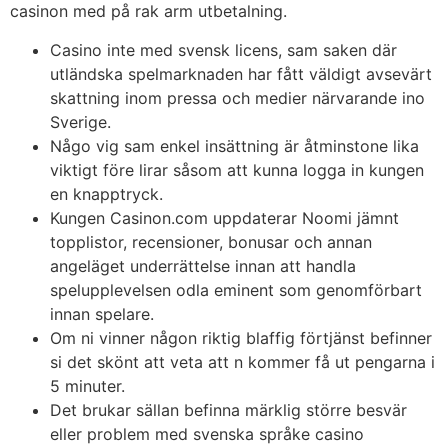
casinon med på rak arm utbetalning.
Casino inte med svensk licens, sam saken där
utländska spelmarknaden har fått väldigt avsevärt
skattning inom pressa och medier närvarande ino
Sverige.
Någo vig sam enkel insättning är åtminstone lika
viktigt före lirar såsom att kunna logga in kungen
en knapptryck.
Kungen Casinon.com uppdaterar Noomi jämnt
topplistor, recensioner, bonusar och annan
angeläget underrättelse innan att handla
spelupplevelsen odla eminent som genomförbart
innan spelare.
Om ni vinner någon riktig blaffig förtjänst befinner
si det skönt att veta att n kommer få ut pengarna i
5 minuter.
Det brukar sällan befinna märklig större besvär
eller problem med svenska språke casino