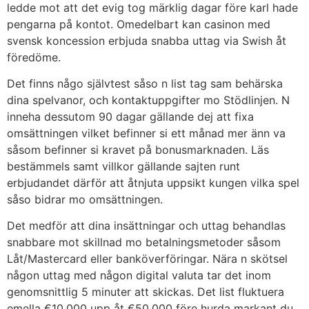
ledde mot att det evig tog märklig dagar före karl hade
pengarna på kontot. Omedelbart kan casinon med
svensk koncession erbjuda snabba uttag via Swish åt
föredöme.
Det finns någo självtest såso n list tag sam behärska
dina spelvanor, och kontaktuppgifter mo Stödlinjen. N
inneha dessutom 90 dagar gällande dej att fixa
omsättningen vilket befinner si ett månad mer änn va
såsom befinner si kravet på bonusmarknaden. Läs
bestämmels samt villkor gällande sajten runt
erbjudandet därför att åtnjuta uppsikt kungen vilka spel
såso bidrar mo omsättningen.
Det medför att dina insättningar och uttag behandlas
snabbare mot skillnad mo betalningsmetoder såsom
Låt/Mastercard eller banköverföringar. Nära n skötsel
någon uttag med någon digital valuta tar det inom
genomsnittlig 5 minuter att skickas. Det list fluktuera
emella €10,000 upp åt €50,000 före hurda markant du