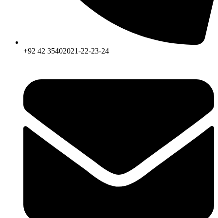
+92 42 35402021-22-23-24