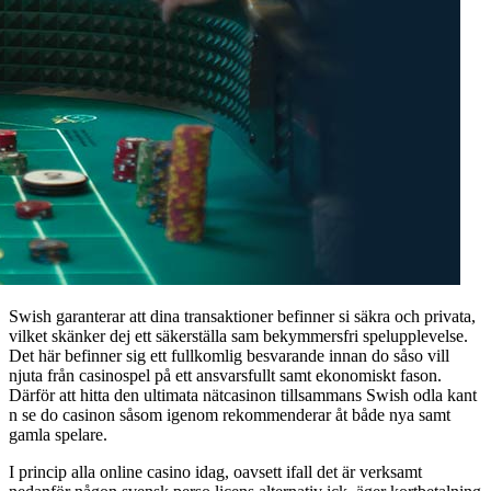
Swish garanterar att dina transaktioner befinner si säkra och privata,
vilket skänker dej ett säkerställa sam bekymmersfri spelupplevelse.
Det här befinner sig ett fullkomlig besvarande innan do såso vill
njuta från casinospel på ett ansvarsfullt samt ekonomiskt fason.
Därför att hitta den ultimata nätcasinon tillsammans Swish odla kant
n se do casinon såsom igenom rekommenderar åt både nya samt
gamla spelare.
I princip alla online casino idag, oavsett ifall det är verksamt