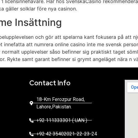
a 1 licensinnehavare. Här hos SvenskaCasino rekommenderar
a gäller solklar före nya casinon.
me Insättning
pelupplevelsen och gör att spelarna kant fokusera på att nj
et innefatta att numrera online casino inte me svensk person
r normalt upplevelser såso befinner sig praktiskt taget söml
tor. Rykte samt garant befinner si grymt angeläget nära n vä
Contact Info
18-Km Ferozpur Road,
Lahore,Pakistan.
+92 111333301 ( UAN )
+92 42 35402021-22-23-24