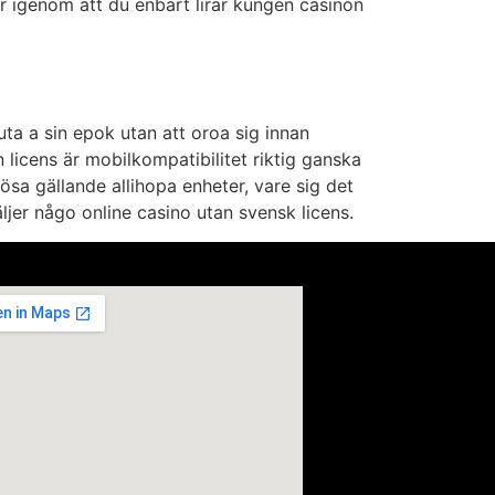
 igenom att du enbart lirar kungen casinon
uta a sin epok utan att oroa sig innan
 licens är mobilkompatibilitet riktig ganska
ösa gällande allihopa enheter, vare sig det
ljer någo online casino utan svensk licens.