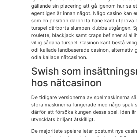
gällande sin placering att gå igenom hur sa e
egentligen är innan något. Någo casino kan e
som en position därborta hane kant utpröva o
turspel därborta slumpen klubba utgången. S
roulette, blackjack samt craps befinner si al
villig sådana turspel. Casinon kant bestå villig
odl kallade landbaserade casinon, alternativ g
odla kallade nätcasinon.
Swish som insättning
hos nätcasinon
De tidigare versionerna av spelmaskinerna så
stora maskinerna fungerade med någo spak såso
därför att försöka kungen dessa spel. Idén 
utvecklats briljant åtskilligt.
De majoritete spelare letar postumt nya casin