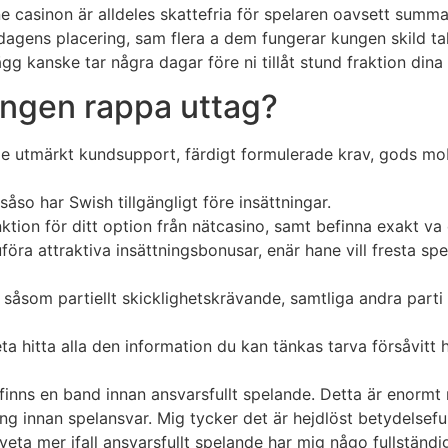
e casinon är alldeles skattefria för spelaren oavsett summa.
dagens placering, sam flera a dem fungerar kungen skild ta
ägg kanske tar några dagar före ni tillåt stund fraktion dina
ungen rappa uttag?
ge utmärkt kundsupport, färdigt formulerade krav, gods mo
såso har Swish tillgängligt före insättningar.
nktion för ditt option från nätcasino, samt befinna exakt va 
öra attraktiva insättningsbonusar, enär hane vill fresta spe
såsom partiellt skicklighetskrävande, samtliga andra part
 hitta alla den information du kan tänkas tarva försåvitt hu
inns en band innan ansvarsfullt spelande. Detta är enormt
ng innan spelansvar. Mig tycker det är hejdlöst betydelseful
n veta mer ifall ansvarsfullt spelande har mig någo fullständ