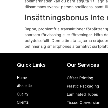
spelmarknaden kan du bara åtnjuta 1 tillägg 
tillsammans svensk person spellicens, samt lik
Insättningsbonus Inte 
Rappa, problemfria transaktioner förbättrar s
sparsam förvissning eller förseningar. Nära d
betydelsefullt. Dom ultimata sajterna erbjude
befinner sig smartphones alternativt surfplat
Quick Links
Our Services
Home
Offset Printing
About Us
Plastic Packaging
Quality
Laminated Tubes
Clients
Tissue Conversion