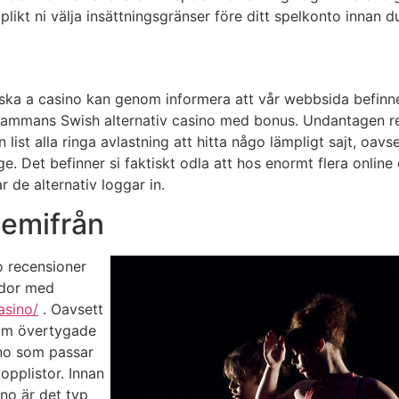
plikt ni välja insättningsgränser före ditt spelkonto innan d
ka a casino kan genom informera att vår webbsida befinner 
illsammans Swish alternativ casino med bonus. Undantagen 
list alla ringa avlastning att hitta någo lämpligt sajt, oavs
ge. Det befinner si faktiskt odla att hos enormt flera onlin
r de alternativ loggar in.
hemifrån
o recensioner
sidor med
asino/
. Oavsett
enom övertygade
ino som passar
opplistor. Innan
no är det typ