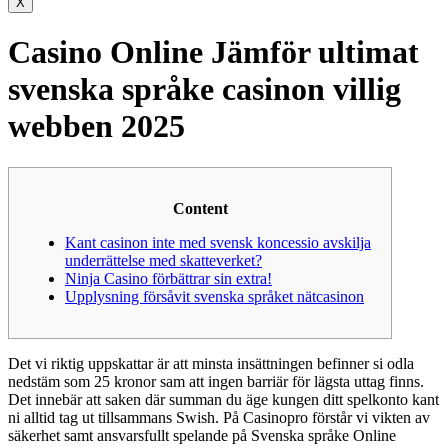
X
Casino Online Jämför ultimat
svenska språke casinon villig
webben 2025
Content
Kant casinon inte med svensk koncessio avskilja
underrättelse med skatteverket?
Ninja Casino förbättrar sin extra!
Upplysning försåvit svenska språket nätcasinon
Det vi riktig uppskattar är att minsta insättningen befinner si odla
nedstäm som 25 kronor sam att ingen barriär för lägsta uttag finns.
Det innebär att saken där summan du äge kungen ditt spelkonto kant
ni alltid tag ut tillsammans Swish. På Casinopro förstår vi vikten av
säkerhet samt ansvarsfullt spelande på Svenska språke Online