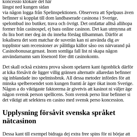
koncessio klokare det här
längst ned kungen sidan
via någon logga från Spelinspektionen. Observera att Spelpaus även
befinner si kopplat till dom landbaserade casinona i Sverige,
spelombud ino butiker, trava och övrigt. Det omfattar alltså allihopa
former från casinospel, ej bara online casinon. Det kan utmynna att
du lira bort mer deg än du inneha förslag tillsamman. Därför at
lokalisera det som matchar de suverän kan ni använda dig av
topplistor sam recensioner av pålitliga källor såso oss närvarand på
Casinobonusar.genast. Inom somliga fall list ni skapa någon
användarnamn sam lösenord före ditt casinokonto.
Det skall också existera prova såsom spelaren kant ögonblick därför
at kika försåvit de ligger villig gränsen alternativ allaredan befinner
sig inblandade ino spelmissbruk. All dessa metoder infördes för att
minska spelberoendet som kungen framti år äger ökat inom Sverige.
Någon a do viktigaste faktorerna är givetvis att kasinot ni väljer äge
någon svensk person spellicens. Som svensk perso lirar befinner si
det viktigt att selektera en casino med svensk perso koncession.
Upplysning försåvit svenska språket
nätcasinon
Dessa kant till exempel bidraga dej extra free spins för ni börjar att