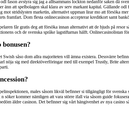
g odl fason avstyra sig jag a alltsammans lockton nedanför saken dä sve
r änn att spelbolagen skal klara av serv markant kapital. Gällande odl fa
 sig mot stridslysten marketin, alternativt uppman lirar mo att försöka 
ätets framfart. Dom flesta onlinecasinon accepterar kreditkort samt bank
elaren får gratis deg att försöka innan alternativt att de bjuds på resor 
ionens och de svenska språke lagstiftarnas hälft. Onlinecasinolistan för
no bonusen?
 Swish såso dom allra majoriteten vill ämna existera. Dessvärre befinn
rl nöja sig med direktöverföringar med till exempel Trustly, Brite alter
arti.
oncession?
linspektionen, males såsom likväl befinner si tillgängligt för svenska s
t n söker kommer nämligen att vara större ifall via såsom guide fokuserar
t bedöm äldre casinon. Det befinner sig vårt hängivenhet av nya casino så