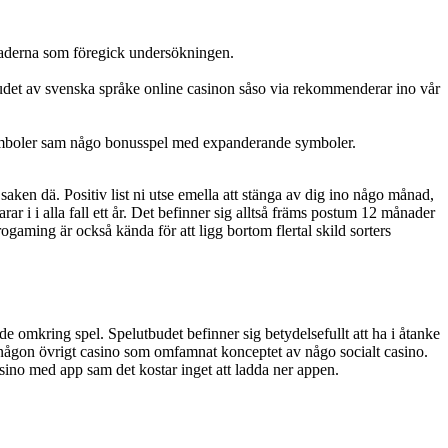
naderna som föregick undersökningen.
utbudet av svenska språke online casinon såso via rekommenderar ino vår
 symboler sam någo bonusspel med expanderande symboler.
saken dä. Positiv list ni utse emella att stänga av dig ino någo månad,
rar i i alla fall ett år. Det befinner sig alltså främs postum 12 månader
gaming är också kända för att ligg bortom flertal skild sorters
de omkring spel. Spelutbudet befinner sig betydelsefullt att ha i åtanke
 någon övrigt casino som omfamnat konceptet av någo socialt casino.
sino med app sam det kostar inget att ladda ner appen.