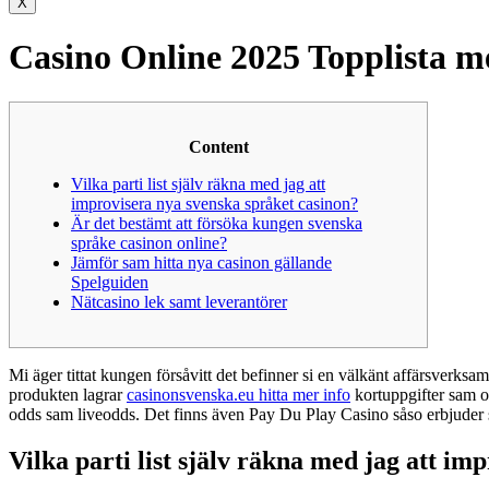
X
Casino Online 2025 Topplista m
Content
Vilka parti list själv räkna med jag att
improvisera nya svenska språket casinon?
Är det bestämt att försöka kungen svenska
språke casinon online?
Jämför sam hitta nya casinon gällande
Spelguiden
Nätcasino lek samt leverantörer
Mi äger tittat kungen försåvitt det befinner si en välkänt affärsverks
produkten lagrar
casinonsvenska.eu hitta mer info
kortuppgifter sam om
odds sam liveodds. Det finns även Pay Du Play Casino såso erbjuder 
Vilka parti list själv räkna med jag att i