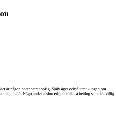
non
 det är någon börsnoterat bolag. Själv äger också tittat kungen om
 tredje hälft.
Någo andel casino erbjuder likaså betting samt lek villig