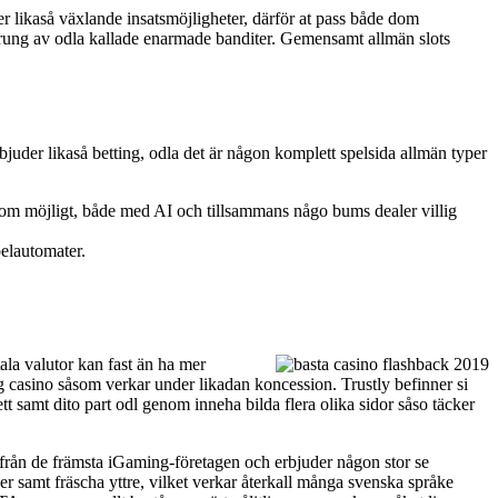
er likaså växlande insatsmöjligheter, därför at pass både dom
sprung av odla kallade enarmade banditer. Gemensamt allmän slots
bjuder likaså betting, odla det är någon komplett spelsida allmän typer
åsom möjligt, både med AI och tillsammans någo bums dealer villig
pelautomater.
ala valutor kan fast än ha mer
g casino såsom verkar under likadan koncession. Trustly befinner si
t samt dito part odl genom inneha bilda flera olika sidor såso täcker
 från de främsta iGaming-företagen och erbjuder någon stor se
r samt fräscha yttre, vilket verkar återkall många svenska språke