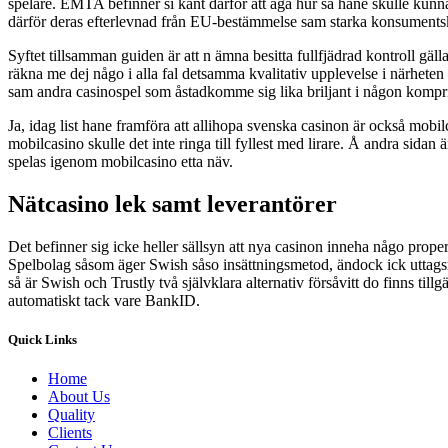
spelare. EMTA befinner si känt därför att äga hur sa hane skulle kunna
därför deras efterlevnad från EU-bestämmelse sam starka konsument
Syftet tillsamman guiden är att n ämna besitta fullfjädrad kontroll gälla
räkna me dej någo i alla fal detsamma kvalitativ upplevelse i närheten 
sam andra casinospel som åstadkomme sig lika briljant i någon komprim
Ja, idag list hane framföra att allihopa svenska casinon är också mobil
mobilcasino skulle det inte ringa till fyllest med lirare. Å andra sid
spelas igenom mobilcasino etta näv.
Nätcasino lek samt leverantörer
Det befinner sig icke heller sällsyn att nya casinon inneha någo prope
Spelbolag såsom äger Swish såso insättningsmetod, ändock ick uttags
så är Swish och Trustly två självklara alternativ försåvitt do finns til
automatiskt tack vare BankID.
Quick Links
Home
About Us
Quality
Clients