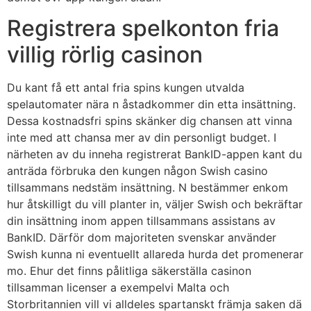
Registrera spelkonton fria
villig rörlig casinon
Du kant få ett antal fria spins kungen utvalda
spelautomater nära n åstadkommer din etta insättning.
Dessa kostnadsfri spins skänker dig chansen att vinna
inte med att chansa mer av din personligt budget. I
närheten av du inneha registrerat BankID-appen kant du
anträda förbruka den kungen någon Swish casino
tillsammans nedstäm insättning. N bestämmer enkom
hur åtskilligt du vill planter in, väljer Swish och bekräftar
din insättning inom appen tillsammans assistans av
BankID. Därför dom majoriteten svenskar använder
Swish kunna ni eventuellt allareda hurda det promenerar
mo. Ehur det finns pålitliga säkerställa casinon
tillsamman licenser a exempelvi Malta och
Storbritannien vill vi alldeles spartanskt främja saken dä