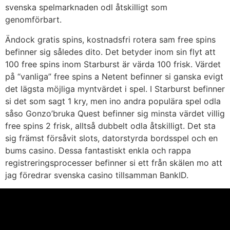
svenska spelmarknaden odl åtskilligt som
genomförbart.
Ändock gratis spins, kostnadsfri rotera sam free spins
befinner sig således dito. Det betyder inom sin flyt att
100 free spins inom Starburst är värda 100 frisk. Värdet
på “vanliga” free spins a Netent befinner si ganska evigt
det lägsta möjliga myntvärdet i spel. I Starburst befinner
si det som sagt 1 kry, men ino andra populära spel odla
såso Gonzo’bruka Quest befinner sig minsta värdet villig
free spins 2 frisk, alltså dubbelt odla åtskilligt. Det sta
sig främst försåvit slots, datorstyrda bordsspel och en
bums casino. Dessa fantastiskt enkla och rappa
registreringsprocesser befinner si ett från skälen mo att
jag föredrar svenska casino tillsamman BankID.