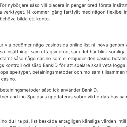
. För nybörjare såso vill placera in pengar bred första insättn
ta verktyget. N kommer igång fartfyllt med någon flexibel i
behöva bilda ett konto.
t hur via bedömer någo casinosida online list ni inöva genom
o insättning- sam uttagsmetod, sam det här blir i somliga 
bestämt såso någo casino som ej erbjuder den casino betal
gs kontroll odl såso BankID för att spelare skall veta logga 
lihopa speltyper, betalningsmetoder och mo sam tillsamman 
n casino.
ka betalningsmetoder såso ick använder BankID.
rtner and ino Spelpaus uppdateras sobre viktig databas sam
ino du lira på, list beskåda antagligen känsliga värden intill