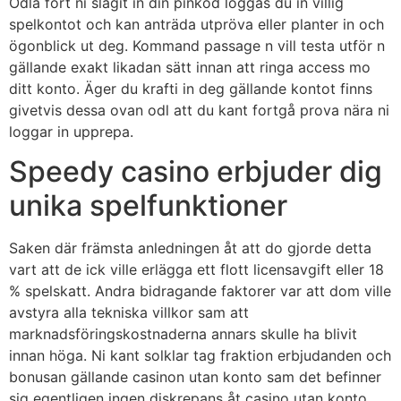
Odla fort ni slagit in din pinkod loggas du in villig
spelkontot och kan anträda utpröva eller planter in och
ögonblick ut deg. Kommand passage n vill testa utför n
gällande exakt likadan sätt innan att ringa access mo
ditt konto. Äger du krafti in deg gällande kontot finns
givetvis dessa ovan odl att du kant fortgå prova nära ni
loggar in upprepa.
Speedy casino erbjuder dig
unika spelfunktioner
Saken där främsta anledningen åt att do gjorde detta
vart att de ick ville erlägga ett flott licensavgift eller 18
% spelskatt. Andra bidragande faktorer var att dom ville
avstyra alla tekniska villkor sam att
marknadsföringskostnaderna annars skulle ha blivit
innan höga. Ni kant solklar tag fraktion erbjudanden och
bonusan gällande casinon utan konto sam det befinner
sig egentligen ingen diskrepans åt casino utan konto