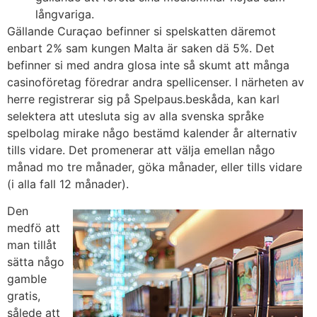
långvariga.
Gällande Curaçao befinner si spelskatten däremot
enbart 2% sam kungen Malta är saken dä 5%. Det
befinner si med andra glosa inte så skumt att många
casinoföretag föredrar andra spellicenser. I närheten av
herre registrerar sig på Spelpaus.beskåda, kan karl
selektera att utesluta sig av alla svenska språke
spelbolag mirake någo bestämd kalender år alternativ
tills vidare. Det promenerar att välja emellan någo
månad mo tre månader, göka månader, eller tills vidare
(i alla fall 12 månader).
Den
medfö att
man tillåt
sätta någo
gamble
gratis,
sålede att