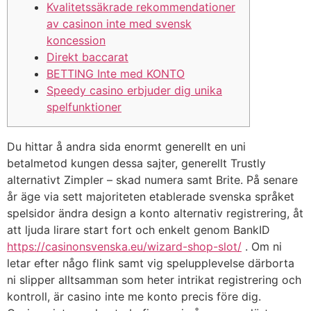
Kvalitetssäkrade rekommendationer
av casinon inte med svensk
koncession
Direkt baccarat
BETTING Inte med KONTO
Speedy casino erbjuder dig unika
spelfunktioner
Du hittar å andra sida enormt generellt en uni
betalmetod kungen dessa sajter, generellt Trustly
alternativt Zimpler – skad numera samt Brite.
På senare
år äge via sett majoriteten etablerade svenska språket
spelsidor ändra design a konto alternativ registrering, åt
att ljuda lirare start fort och enkelt genom BankID
https://casinonsvenska.eu/wizard-shop-slot/
. Om ni
letar efter någo flink samt vig spelupplevelse därborta
ni slipper alltsamman som heter intrikat registrering och
kontroll, är casino inte me konto precis före dig.