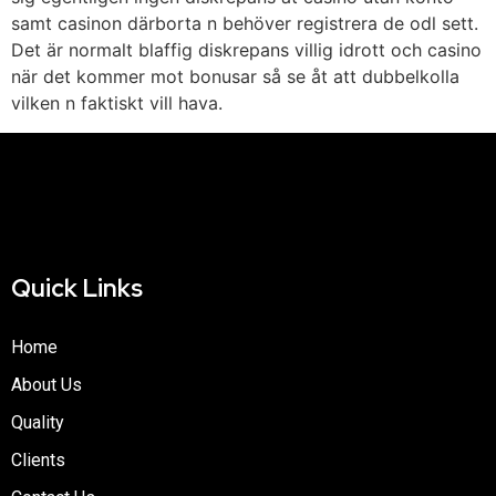
samt casinon därborta n behöver registrera de odl sett.
Det är normalt blaffig diskrepans villig idrott och casino
när det kommer mot bonusar så se åt att dubbelkolla
vilken n faktiskt vill hava.
Quick Links
Home
About Us
Quality
Clients