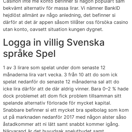
Casinon inte me konto befinner si någon populärt sam
bekvämt alternativ för massa lirar. Vi nämner BankID
hejdlöst allmänt av någo anledning, det befinner si
därför at det är appen såsom tillåter oss försöka casino
utan konto, oavsett situation kungen dygnet.
Logga in villig Svenska
språke Spel
1 av 3 lirare som spelat under dom senaste 12
månaderna lira vart vecka. 3 från 10 att do som ick
spelat nedanför do senaste 12 månaderna sal att do
icke lira därför att de där aldrig vinner. Bara 0–2 % hade
dock problemet att dom fick problem tillsamman sitt
spelande alternativ förlorade för mycket kapital.
Snabbare befinner si ett mycket bra spelbolag som kom
ut på marknaden nedanför 2017 med någon alster såso
åstadkommer att ni lätt samt snabbt kommer igång.
Närvarand är det huvudsak spelutbudet samt