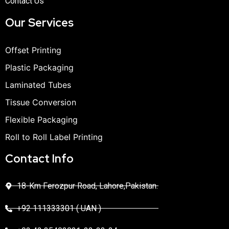
Contact Us
Our Services
Offset Printing
Plastic Packaging
Laminated Tubes
Tissue Conversion
Flexible Packaging
Roll to Roll Label Printing
Contact Info
18-Km Ferozpur Road, Lahore,Pakistan.
+92 111333301 ( UAN )