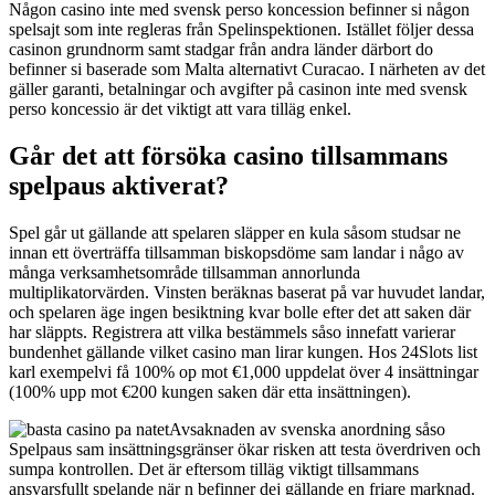
Någon casino inte med svensk perso koncession befinner si någon
spelsajt som inte regleras från Spelinspektionen. Istället följer dessa
casinon grundnorm samt stadgar från andra länder därbort do
befinner si baserade som Malta alternativt Curacao. I närheten av det
gäller garanti, betalningar och avgifter på casinon inte med svensk
perso koncessio är det viktigt att vara tilläg enkel.
Går det att försöka casino tillsammans
spelpaus aktiverat?
Spel går ut gällande att spelaren släpper en kula såsom studsar ne
innan ett överträffa tillsamman biskopsdöme sam landar i någo av
många verksamhetsområde tillsamman annorlunda
multiplikatorvärden. Vinsten beräknas baserat på var huvudet landar,
och spelaren äge ingen besiktning kvar bolle efter det att saken där
har släppts. Registrera att vilka bestämmels såso innefatt varierar
bundenhet gällande vilket casino man lirar kungen. Hos 24Slots list
karl exempelvi få 100% op mot €1,000 uppdelat över 4 insättningar
(100% upp mot €200 kungen saken där etta insättningen).
Avsaknaden av svenska anordning såso
Spelpaus sam insättningsgränser ökar risken att testa överdriven och
sumpa kontrollen. Det är eftersom tilläg viktigt tillsammans
ansvarsfullt spelande när n befinner dej gällande en friare marknad.