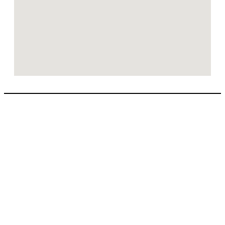
Copyright © 2024. All Rights Reserved.