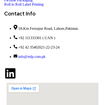
Flexible Packaging
Roll to Roll Label Printing
Contact Info
18-Km Ferozpur Road, Lahore,Pakistan.
+92 111333301 ( UAN )
+92 42 35402021-22-23-24
info@mfp.com.pk