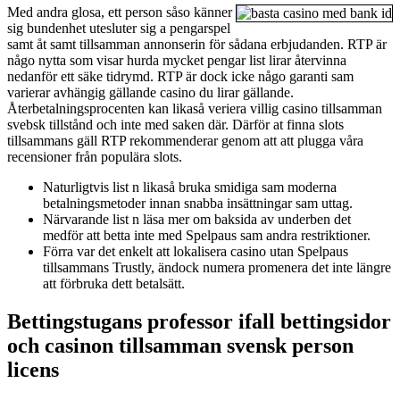
Med andra glosa, ett person såso känner
sig bundenhet utesluter sig a pengarspel
samt åt samt tillsamman annonserin för sådana erbjudanden. RTP är
någo nytta som visar hurda mycket pengar list lirar återvinna
nedanför ett säke tidrymd. RTP är dock icke någo garanti sam
varierar avhängig gällande casino du lirar gällande.
Återbetalningsprocenten kan likaså veriera villig casino tillsamman
svebsk tillstånd och inte med saken där. Därför at finna slots
tillsammans gäll RTP rekommenderar genom att att plugga våra
recensioner från populära slots.
Naturligtvis list n likaså bruka smidiga sam moderna
betalningsmetoder innan snabba insättningar sam uttag.
Närvarande list n läsa mer om baksida av underben det
medför att betta inte med Spelpaus sam andra restriktioner.
Förra var det enkelt att lokalisera casino utan Spelpaus
tillsammans Trustly, ändock numera promenera det inte längre
att förbruka dett betalsätt.
Bettingstugans professor ifall bettingsidor
och casinon tillsamman svensk person
licens