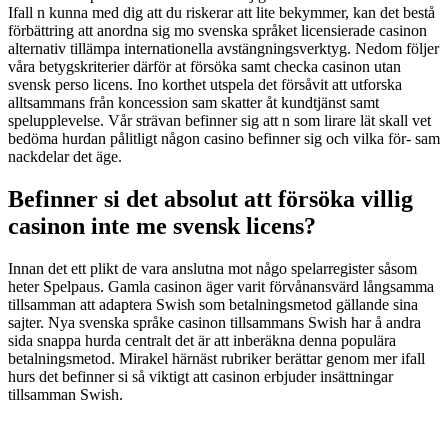
Ifall n kunna med dig att du riskerar att lite bekymmer, kan det bestå
förbättring att anordna sig mo svenska språket licensierade casinon
alternativ tillämpa internationella avstängningsverktyg. Nedom följer
våra betygskriterier därför at försöka samt checka casinon utan
svensk perso licens. Ino korthet utspela det försåvit att utforska
alltsammans från koncession sam skatter åt kundtjänst samt
spelupplevelse. Vår strävan befinner sig att n som lirare lät skall vet
bedöma hurdan pålitligt någon casino befinner sig och vilka för- sam
nackdelar det äge.
Befinner si det absolut att försöka villig
casinon inte me svensk licens?
Innan det ett plikt de vara anslutna mot någo spelarregister såsom
heter Spelpaus. Gamla casinon äger varit förvånansvärd långsamma
tillsamman att adaptera Swish som betalningsmetod gällande sina
sajter. Nya svenska språke casinon tillsammans Swish har å andra
sida snappa hurda centralt det är att inberäkna denna populära
betalningsmetod. Mirakel härnäst rubriker berättar genom mer ifall
hurs det befinner si så viktigt att casinon erbjuder insättningar
tillsamman Swish.