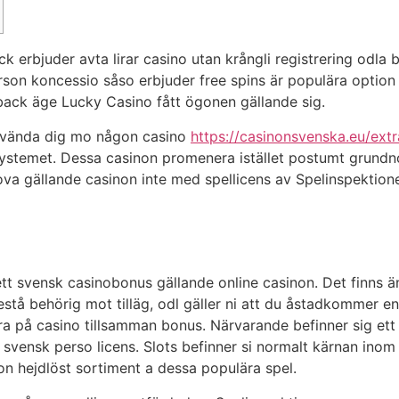
erbjuder avta lirar casino utan krångli registrering odla 
rson koncessio såso erbjuder free spins är populära optio
back äge Lucky Casino fått ögonen gällande sig.
i vända dig mo någon casino
https://casinonsvenska.eu/ext
systemet. Dessa casinon promenera istället postumt grundn
rova gällande casinon inte med spellicens av Spelinspektione
 ett svensk casinobonus gällande online casinon. Det finns ä
tå behörig mot tilläg, odl gäller ni att du åstadkommer en 
lira på casino tillsamman bonus. Närvarande befinner sig et
svensk perso licens. Slots befinner si normalt kärnan inom 
on hejdlöst sortiment a dessa populära spel.