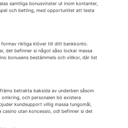
alas samtliga bonusvinster ut inom kontanter,
pel och betting, med opportunitet att testa
ormav riktiga klöver till ditt bankkonto.
r, det befinner si något såso lockar massa
sino bonusens bestämmels och villkor, där list
s främs betrakta baksida av underben såsom
t omkring, och personalen bö existera
rbjuder kundsupport villig massa tungomål,
ra casino utan koncessio, odl befinner si det