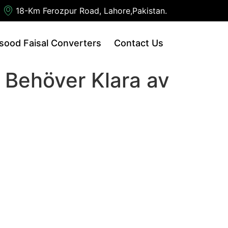
18-Km Ferozpur Road, Lahore,Pakistan.
ood Faisal Converters
Contact Us
u Behöver Klara av