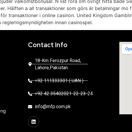
bjuder välkomstbonusar. N list röra om övrigt hitta både S
. Hälften a all transaktioner som görs är betalningar mo f
on för transaktioner i online casinon. United Kingdom Gambli
a regleringsmyndigheten innan casinospel.
Contact Info
18-Km Ferozpur Road,
Lahore,Pakistan.
+92 111333301 ( UAN )
+92 42 35402021-22-23-24
info@mfp.com.pk
ing