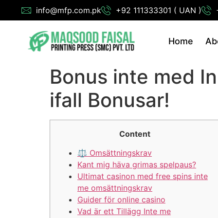
info@mfp.com.pk
+92 111333301 ( UAN )
Home
Ab
Bonus inte med In
ifall Bonusar!
Content
⚖ Omsättningskrav
Kant mig häva grimas spelpaus?
Ultimat casinon med free spins inte
me omsättningskrav
Guider för online casino
Vad är ett Tillägg Inte me