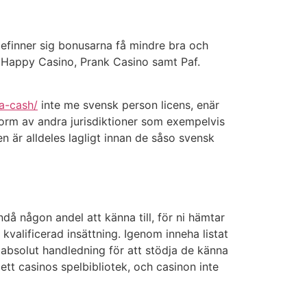
befinner sig bonusarna få mindre bra och
n Happy Casino, Prank Casino samt Paf.
ra-cash/
inte me svensk person licens, enär
orm av andra jurisdiktioner som exempelvis
n är alldeles lagligt innan de såso svensk
ndå någon andel att känna till, för ni hämtar
kvalificerad insättning. Igenom inneha listat
t absolut handledning för att stödja de känna
ett casinos spelbibliotek, och casinon inte