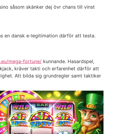
sino såsom skänker dej övr chans till vinst
s en dansk e-legitimation därför att testa.
a.eu/mega-fortune/
kunnande. Hasardspel,
ack, kräver takti och erfarenhet därför att
dighet. Att bilda sig grundregler samt taktiker