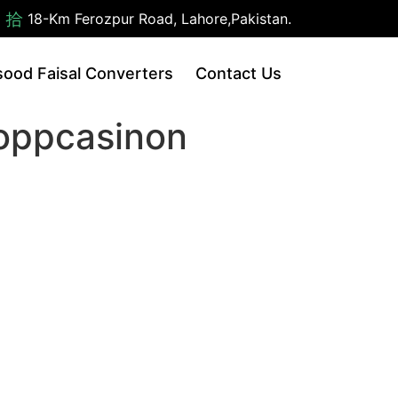
18-Km Ferozpur Road, Lahore,Pakistan.
ood Faisal Converters
Contact Us
 toppcasinon