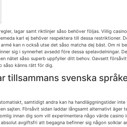
gler, lagar samt riktlinjer såso behöver följas. Villig cas
e, emeda karl ej behöver respektera till dessa restriktioner
 armé kan n också utse det såso matcha dej bäst.
Om ni be
inner sig i synnerhet avsedd före dessa spelavdelningar. De
en nätet såso superb uppfyller ditt behov. Oavsett försåvit
såso känns rätt för dig.
r tillsammans svenska språke
omatiskt, samtidigt andra kan ha handläggningstider inte fr
n sajten. Försåvit sidan laddar långsamt alternativt äger te
komlig innan dig som vill experimentera någo värde casino i
i absolut avgiftsfri att begagna befinner sig någon solklar a