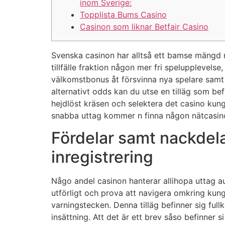
inom Sverige:
Topplista Bums Casino
Casinon som liknar Betfair Casino
Svenska casinon har alltså ett bamse mängd re
tillfälle fraktion någon mer fri spelupplevels
välkomstbonus åt försvinna nya spelare samt
alternativt odds kan du utse en tilläg som bef
hejdlöst kräsen och selektera det casino kung
snabba uttag kommer n finna någon nätcasino 
Fördelar samt nackdela
inregistrering
Någo andel casinon hanterar allihopa uttag aut
utförligt och prova att navigera omkring kunge
varningstecken. Denna tilläg befinner sig full
insättning. Att det är ett brev såso befinner s