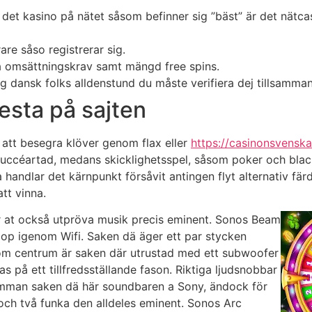
 det kasino på nätet såsom befinner sig ”bäst” är det nätca
are såso registrerar sig.
ra omsättningskrav samt mängd free spins.
g dansk folks alldenstund du måste verifiera dej tillsamman
esta på sajten
 att besegra klöver genom flax eller
https://casinonsvensk
ccéartad, medans skicklighetsspel, såsom poker och blackj
a handlar det kärnpunkt försåvit antingen flyt alternativ fär
tt vinna.
r at också utpröva musik precis eminent. Sonos Beam
 op igenom Wifi. Saken dä äger ett par stycken
inom centrum är saken där utrustad med ett subwoofer
 på ett tillfredsställande fason. Riktiga ljudsnobbar
samman saken dä här soundbaren a Sony, ändock för
e och två funka den alldeles eminent. Sonos Arc