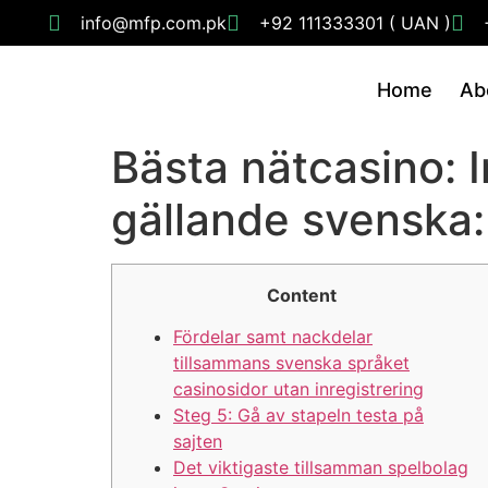
info@mfp.com.pk
+92 111333301 ( UAN )
Home
Ab
Bästa nätcasino: I
gällande svenska:
Content
Fördelar samt nackdelar
tillsammans svenska språket
casinosidor utan inregistrering
Steg 5: Gå av stapeln testa på
sajten
Det viktigaste tillsamman spelbolag