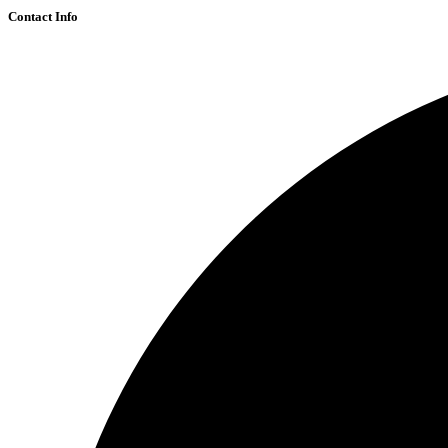
Contact Info