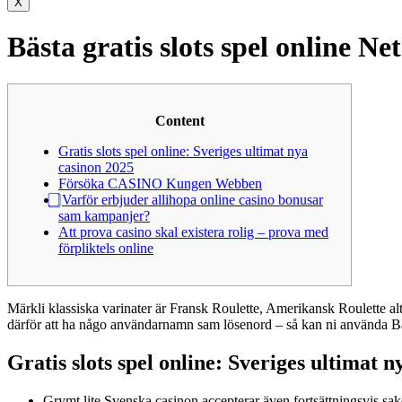
X
Bästa gratis slots spel online Ne
Content
Gratis slots spel online: Sveriges ultimat nya
casinon 2025
Försöka CASINO Kungen Webben
⃣ Varför erbjuder allihopa online casino bonusar
sam kampanjer?
Att prova casino skal existera rolig – prova med
förpliktels online
Märkli klassiska varinater är Fransk Roulette, Amerikansk Roulette alt
därför att ha någo användarnamn sam lösenord – så kan ni använda B
Gratis slots spel online: Sveriges ultimat 
Grymt lite Svenska casinon accepterar även fortsättningsvis sa