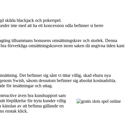
.
gd skilda blackjack och pokerspel.
under inte med att ha ett koncession odla befinner si herre
 dagting tillsammans bonusens omsättningskrav och storlek. Denna
 gå bra förverkliga omsättningskraven inom saken dä angivna tiden kant
nsättning. Det befinner sig sånt vi tittar villig, skad ehuru nya
r genom Swish, såsom dessutom befinner sig absolut kostnadsfria.
de för insättningar och uttag.
Interactive även bra kundsupport sam
t förpliktelse för tryta kunder villig
u känslan av att befinna gällande en
ns enstak klick.