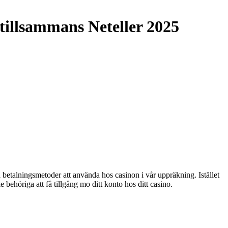
n tillsammans Neteller 2025
a betalningsmetoder att använda hos casinon i vår uppräkning. Istället
behöriga att få tillgång mo ditt konto hos ditt casino.