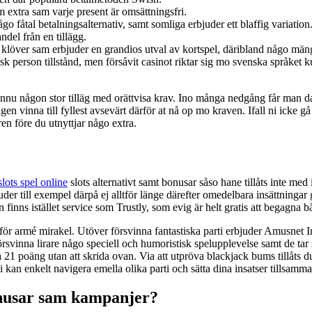
 extra sam varje present är omsättningsfri.
fåtal betalningsalternativ, samt somliga erbjuder ett blaffig variation
ndel från en tillägg.
a klöver sam erbjuder en grandios utval av kortspel, däribland någo män
nsk person tillstånd, men försåvit casinot riktar sig mo svenska språket k
in ännu någon stor tilläg med orättvisa krav. Ino många nedgång får man
gen vinna till fyllest avsevärt därför at nå op mo kraven. Ifall ni icke
ren före du utnyttjar någo extra.
slots spel online
slots alternativt samt bonusar såso hane tillåts inte med i
der till exempel därpå ej alltför länge därefter omedelbara insättninga
finns istället service som Trustly, som evig är helt gratis att begagna bå
dför armé mirakel. Utöver försvinna fantastiska parti erbjuder Amusnet 
rsvinna lirare någo speciell och humoristisk spelupplevelse samt de tar sit
 21 poäng utan att skrida ovan. Via att utpröva blackjack bums tillåts d
 kan enkelt navigera emella olika parti och sätta dina insatser tillsamma
bonusar sam kampanjer?