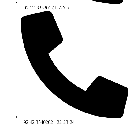
+92 111333301 ( UAN )
+92 42 35402021-22-23-24