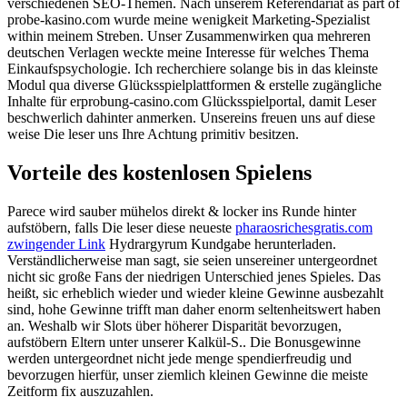
verschiedenen SEO-Themen. Nach unserem Referendariat as part of
probe-kasino.com wurde meine wenigkeit Marketing-Spezialist
within meinem Streben. Unser Zusammenwirken qua mehreren
deutschen Verlagen weckte meine Interesse für welches Thema
Einkaufspsychologie. Ich recherchiere solange bis in das kleinste
Modul qua diverse Glücksspielplattformen & erstelle zugängliche
Inhalte für erprobung-casino.com Glücksspielportal, damit Leser
beschwerlich dahinter anmerken. Unsereins freuen uns auf diese
weise Die leser uns Ihre Achtung primitiv besitzen.
Vorteile des kostenlosen Spielens
Parece wird sauber mühelos direkt & locker ins Runde hinter
aufstöbern, falls Die leser diese neueste
pharaosrichesgratis.com
zwingender Link
Hydrargyrum Kundgabe herunterladen.
Verständlicherweise man sagt, sie seien unsereiner untergeordnet
nicht sic große Fans der niedrigen Unterschied jenes Spieles. Das
heißt, sic erheblich wieder und wieder kleine Gewinne ausbezahlt
sind, hohe Gewinne trifft man daher enorm seltenheitswert haben
an. Weshalb wir Slots über höherer Disparität bevorzugen,
aufstöbern Eltern unter unserer Kalkül-S.. Die Bonusgewinne
werden untergeordnet nicht jede menge spendierfreudig und
bevorzugen hierfür, unser ziemlich kleinen Gewinne die meiste
Zeitform fix auszuzahlen.