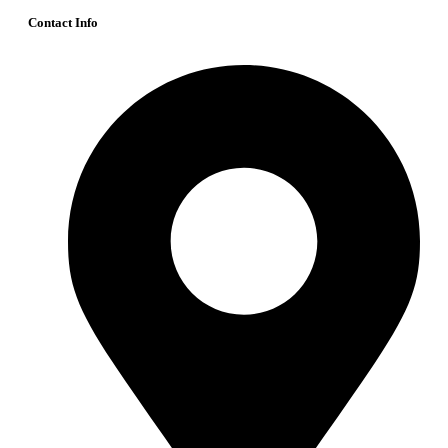
Contact Info