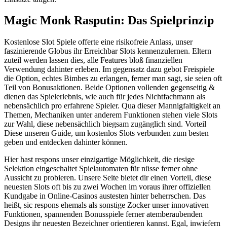
Magic Monk Rasputin: Das Spielprinzip
Kostenlose Slot Spiele offerte eine risikofreie Anlass, unser
faszinierende Globus ihr Erreichbar Slots kennenzulernen. Eltern
zuteil werden lassen dies, alle Features bloß finanziellen
Verwendung dahinter erleben. Im gegensatz dazu gebot Freispiele
die Option, echtes Bimbes zu erlangen, ferner man sagt, sie seien oft
Teil von Bonusaktionen. Beide Optionen vollenden gegenseitig &
dienen das Spielerlebnis, wie auch für jedes Nichtfachmann als
nebensächlich pro erfahrene Spieler. Qua dieser Mannigfaltigkeit an
Themen, Mechaniken unter anderem Funktionen stehen viele Slots
zur Wahl, diese nebensächlich biegsam zugänglich sind. Vorteil
Diese unseren Guide, um kostenlos Slots verbunden zum besten
geben und entdecken dahinter können.
Hier hast respons unser einzigartige Möglichkeit, die riesige
Selektion eingeschaltet Spielautomaten für nüsse ferner ohne
Aussicht zu probieren. Unsere Seite bietet dir einen Vorteil, diese
neuesten Slots oft bis zu zwei Wochen im voraus ihrer offiziellen
Kundgabe in Online-Casinos austesten hinter beherrschen. Das
heißt, sic respons ehemals als sonstige Zocker unser innovativen
Funktionen, spannenden Bonusspiele ferner atemberaubenden
Designs ihr neuesten Bezeichner orientieren kannst. Egal, inwiefern