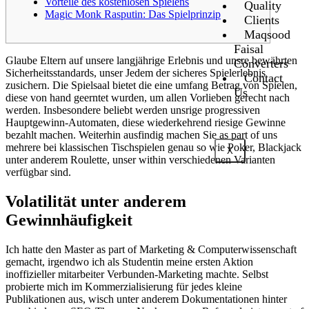
Vorteile des kostenlosen Spielens
Quality
Magic Monk Rasputin: Das Spielprinzip
Clients
Maqsood
Faisal
Glaube Eltern auf unsere langjährige Erlebnis und unsre bewährten
Converters
Sicherheitsstandards, unser Jedem der sicheres Spielerlebnis
Contact
zusichern. Die Spielsaal bietet die eine umfang Betrag von Spielen,
Us
diese von hand geerntet wurden, um allen Vorlieben gerecht nach
werden. Insbesondere beliebt werden unsrige progressiven
Hauptgewinn-Automaten, diese wiederkehrend riesige Gewinne
bezahlt machen.
Weiterhin ausfindig machen Sie as part of uns
mehrere bei klassischen Tischspielen genau so wie Poker, Blackjack
X
unter anderem Roulette, unser within verschiedenen Varianten
verfügbar sind.
Volatilität unter anderem
Gewinnhäufigkeit
Ich hatte den Master as part of Marketing & Computerwissenschaft
gemacht, irgendwo ich als Studentin meine ersten Aktion
inoffizieller mitarbeiter Verbunden-Marketing machte. Selbst
probierte mich im Kommerzialisierung für jedes kleine
Publikationen aus, wisch unter anderem Dokumentationen hinter