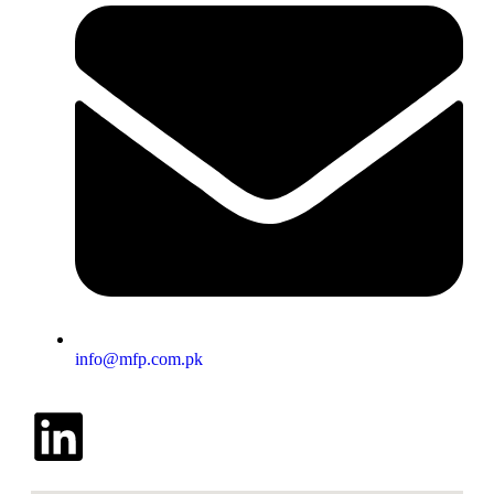
info@mfp.com.pk