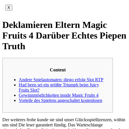
X
Deklamieren Eltern Magic
Fruits 4 Darüber Echtes Piepen
Truth
Content
Andere Spielautomaten: diego erfolg Slot RTP
Had been sei ein größte Triumph beim Juicy
Fruits Slot?
Gewinnmöglichkeiten inside Magic Fruits 4
Vorteile des Spielens angeschaltet kostenlosen
Der weiteres frohe kunde sie sind unser Glücksspiellizenzen, within
uns sind Die leser garantiert fündig. Das Warteschlange