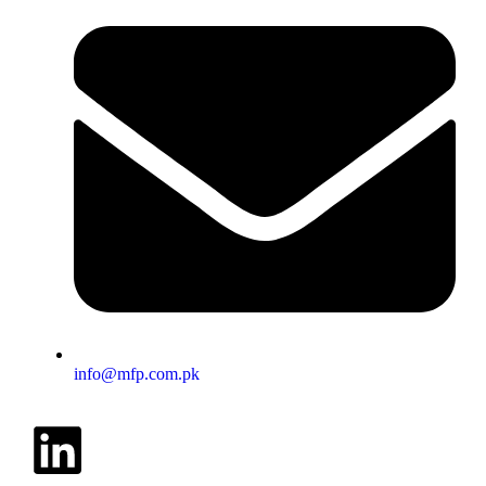
info@mfp.com.pk