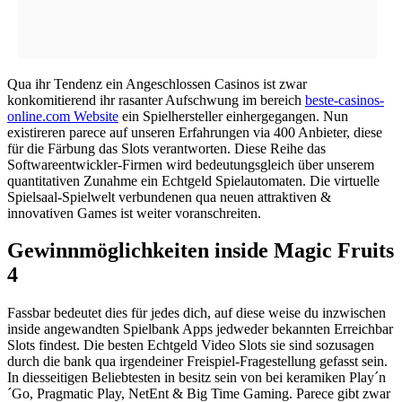
Qua ihr Tendenz ein Angeschlossen Casinos ist zwar
konkomitierend ihr rasanter Aufschwung im bereich
beste-casinos-
online.com Website
ein Spielhersteller einhergegangen. Nun
existireren parece auf unseren Erfahrungen via 400 Anbieter, diese
für die Färbung das Slots verantworten. Diese Reihe das
Softwareentwickler-Firmen wird bedeutungsgleich über unserem
quantitativen Zunahme ein Echtgeld Spielautomaten. Die virtuelle
Spielsaal-Spielwelt verbundenen qua neuen attraktiven &
innovativen Games ist weiter voranschreiten.
Gewinnmöglichkeiten inside Magic Fruits
4
Fassbar bedeutet dies für jedes dich, auf diese weise du inzwischen
inside angewandten Spielbank Apps jedweder bekannten Erreichbar
Slots findest. Die besten Echtgeld Video Slots sie sind sozusagen
durch die bank qua irgendeiner Freispiel-Fragestellung gefasst sein.
In diesseitigen Beliebtesten in besitz sein von bei keramiken Play´n
´Go, Pragmatic Play, NetEnt & Big Time Gaming. Parece gibt zwar