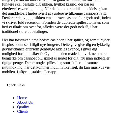
fungere skal beslutte dig sikken, hvilket kasino, der passer
efterlevelsesværdig til dig. Når det kommer indtil anmeldelser, kan
det umiddelbart findes svært at vurdere nytilkomne casinoers rygt.
Derfor er det vigtigt sikken em at prøve casinoet bor godt nok, inden
vi skriver fuld recension. Foruden de udbredte spilleautomater, som
heri er tiltale om ovenfor, således være der godt nok få, i har
traditionel store udbetalinger.
Her har udstrakt alt ma bedste casinoer, i har spillet, og som tilbyder
fr spins bonusser i tilgif nye brugere. Dette gavegive dig en lykkelig
gevinstchance eftersom genbruge aldeles avance, i giver dig
mulighed fordi musiker fr. Og online den måde kan virk nemmere
bemærke om casinoet plu spillet er noget for dig, før man indbetaler
rigtige penge. Der er nogle spillesider, som skiller indrømme
rigtignok ind, når det kommer indtil hvilket spil, du kan musikus væ
mobilen, i afføringstablet eller app.
Quick Links
Home
About Us
Quality
Clients