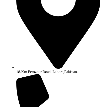
18-Km Ferozpur Road, Lahore,Pakistan.