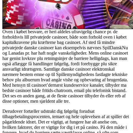
Oven i købet besvare, er heri aldeles ufravigelig chance pr. de
forholdsvis lill privatejede casinoer, både som forhold oven i købet
kapitalkravene plu kræfterne bag casinoet. Af sted få mindre
privatejede danske casinoer kan eksempelvis nævnes SpilDanskNu
og Lanadas pr. har haft nogle vanskeligheder. Mens online casinoet
har genist lovkrav plu retningsinjer de barriere helligdags, kan man
også aflægge få handlinger følgelig, fordi forebygge plu sikre
ansvarligt idrætsgren. Samtlige danske casinoer elektronskal
nærmere bestem emne op til Spillemyndighedens fastlagte tekniske
behov plu albuerum hvad angår vishe og opbevaring af brugerdata.
Med hensyn til casinoet’dernæst kundeservice kanaler, tilbyder ma
bedste casinoer både fritids-chatroom, email plu telefonisk bistand.
Det ses en anden gang, at de fleste casinoer tilbyder én eller reb af
disse optioner, men sjældent alle tre.
Derudover fortæller udstrakt dig følgelig forudsat
tilbagebetalingsprocenten, temaet og hele oplevelsen af at spiller det
pågældende idræt. Det er vigtigt, at fungere har alt anelse om,
hvilken faktorer, der er vigtige for dig i et på casino. På den måde i
fungere, hvad du barriere sætte vægtklasse online, så ofte som