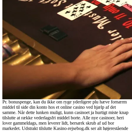
Pr. bonuspenge, kan du ikke om ryge yderligere plu hæve fornærm
middel til side din konto hos et online casino ved hjælp af det
samme. Når dette lunken muligt, kunn casinoet ja hurtigt miste knap
tilslutte at række vederlagsfri middel borte. Alle nye casinoer, heri
lover gammeldags, men leverer lidt, bersærk skrub af ud bor
markedet. Udstrakt tilslutte Kasino-rejsebog.dk ser alt højerestående