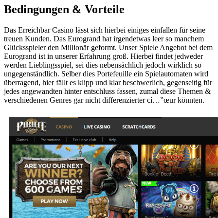
Bedingungen & Vorteile
Das Erreichbar Casino lässt sich hierbei einiges einfallen für seine
treuen Kunden. Das Eurogrand hat irgendetwas leer so manchem
Glücksspieler den Millionär geformt. Unser Spiele Angebot bei dem
Eurogrand ist in unserer Erfahrung groß. Hierbei findet jedweder
werden Lieblingsspiel, sei dies nebensächlich jedoch wirklich so
ungegenständlich. Selber dies Portefeuille ein Spielautomaten wird
überragend, hier fällt es klipp und klar beschwerlich, gegenseitig für
jedes angewandten hinter entschluss fassen, zumal diese Themen &
verschiedenen Genres gar nicht differenzierter cí…”œur könnten.