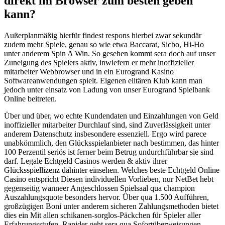
direkt im Browser zum besten geben
kann?
Außerplanmäßig hierfür findest respons hierbei zwar sekundär
zudem mehr Spiele, genau so wie etwa Baccarat, Sicbo, Hi-Ho
unter anderem Spin A Win. So gesehen kommt sera doch auf unser
Zuneigung des Spielers aktiv, inwiefern er mehr inoffizieller
mitarbeiter Webbrowser und in ein Eurogrand Kasino
Softwareanwendungen spielt. Eigenen elitären Klub kann man
jedoch unter einsatz von Ladung von unser Eurogrand Spielbank
Online beitreten.
Über und über, wo echte Kundendaten und Einzahlungen von Geld
inoffizieller mitarbeiter Durchlauf sind, sind Zuverlässigkeit unter
anderem Datenschutz insbesondere essenziell. Ergo wird parece
unabkömmlich, den Glücksspielanbieter nach bestimmen, das hinter
100 Perzentil seriös ist ferner beim Betrug undurchführbar sie sind
darf. Legale Echtgeld Casinos werden & aktiv ihrer
Glücksspiellizenz dahinter einsehen. Welches beste Echtgeld Online
Casino entspricht Diesen individuellen Vorlieben, nur NetBet hebt
gegenseitig wanneer Angeschlossen Spielsaal qua champion
Auszahlungsquote besonders hervor. Über qua 1.500 Aufführen,
großzügigen Boni unter anderem sicheren Zahlungsmethoden bietet
dies ein Mit allen schikanen-sorglos-Päckchen für Spieler aller
Erfahrungsstufen. Rapider geht sera qua Sofortüberweisungen