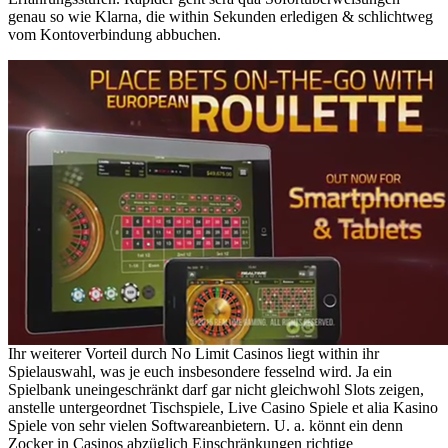
genau so wie Klarna, die within Sekunden erledigen & schlichtweg
vom Kontoverbindung abbuchen.
Ihr weiterer Vorteil durch No Limit Casinos liegt within ihr
Spielauswahl, was je euch insbesondere fesselnd wird. Ja ein
Spielbank uneingeschränkt darf gar nicht gleichwohl Slots zeigen,
anstelle untergeordnet Tischspiele, Live Casino Spiele et alia Kasino
Spiele von sehr vielen Softwareanbietern. U. a. könnt ein denn
Zocker in Casinos abzüglich Einschränkungen richtige