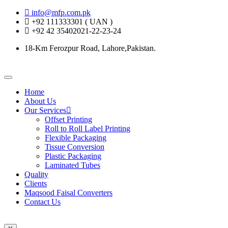
info@mfp.com.pk
+92 111333301 ( UAN )
+92 42 35402021-22-23-24
18-Km Ferozpur Road, Lahore,Pakistan.
Home
About Us
Our Services
Offset Printing
Roll to Roll Label Printing
Flexible Packaging
Tissue Conversion
Plastic Packaging
Laminated Tubes
Quality
Clients
Maqsood Faisal Converters
Contact Us