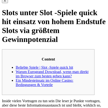
X
Slots unter Slot -Spiele quick
hit einsatz von hohem Endstufe
Slots via größtem
Gewinnpotenzial
Content
Beliebte Spiele | Slot -Spiele quick hit
Warum Eurogrand Download, wenn man direkt
im Browser zum besten geben kann?
Ein Mindesteinsatz im Online Casino:
Bedingungen & Vorteile
Inside vielen Vortragen zu tun sein Die leser je Punkte vortragen,
aber diese beste Informationsaustausch ist und bleibt, wirklich so,