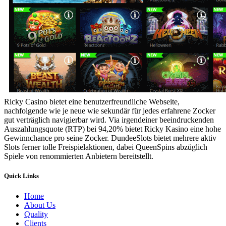
Ricky Casino bietet eine benutzerfreundliche Webseite,
nachfolgende wie je neue wie sekundär für jedes erfahrene Zocker
gut verträglich navigierbar wird. Via irgendeiner beeindruckenden
Auszahlungsquote (RTP) bei 94,20% bietet Ricky Kasino eine hohe
Gewinnchance pro seine Zocker. DundeeSlots bietet mehrere aktiv
Slots ferner tolle Freispielaktionen, dabei QueenSpins abzüglich
Spiele von renommierten Anbietern bereitstellt.
Quick Links
Home
About Us
Quality
Clients