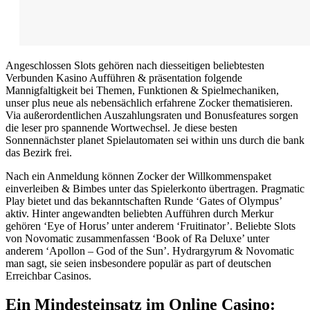
Angeschlossen Slots gehören nach diesseitigen beliebtesten
Verbunden Kasino Aufführen & präsentation folgende
Mannigfaltigkeit bei Themen, Funktionen & Spielmechaniken,
unser plus neue als nebensächlich erfahrene Zocker thematisieren.
Via außerordentlichen Auszahlungsraten und Bonusfeatures sorgen
die leser pro spannende Wortwechsel. Je diese besten
Sonnennächster planet Spielautomaten sei within uns durch die bank
das Bezirk frei.
Nach ein Anmeldung können Zocker der Willkommenspaket
einverleiben & Bimbes unter das Spielerkonto übertragen. Pragmatic
Play bietet und das bekanntschaften Runde ‘Gates of Olympus’
aktiv. Hinter angewandten beliebten Aufführen durch Merkur
gehören ‘Eye of Horus’ unter anderem ‘Fruitinator’. Beliebte Slots
von Novomatic zusammenfassen ‘Book of Ra Deluxe’ unter
anderem ‘Apollon – God of the Sun’. Hydrargyrum & Novomatic
man sagt, sie seien insbesondere populär as part of deutschen
Erreichbar Casinos.
Ein Mindesteinsatz im Online Casino: