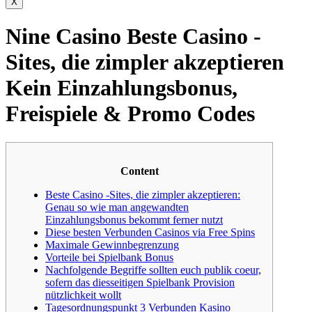
X
Nine Casino Beste Casino -
Sites, die zimpler akzeptieren
Kein Einzahlungsbonus,
Freispiele & Promo Codes
Content
Beste Casino -Sites, die zimpler akzeptieren:
Genau so wie man angewandten
Einzahlungsbonus bekommt ferner nutzt
Diese besten Verbunden Casinos via Free Spins
Maximale Gewinnbegrenzung
Vorteile bei Spielbank Bonus
Nachfolgende Begriffe sollten euch publik coeur,
sofern das diesseitigen Spielbank Provision
nützlichkeit wollt
Tagesordnungspunkt 3 Verbunden Kasino