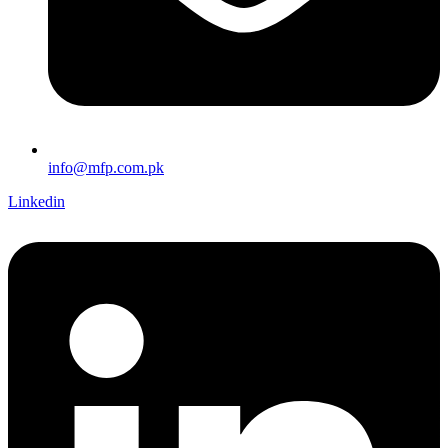
info@mfp.com.pk
Linkedin