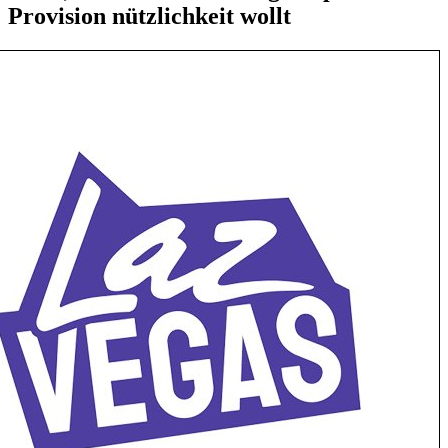
Provision nützlichkeit wollt