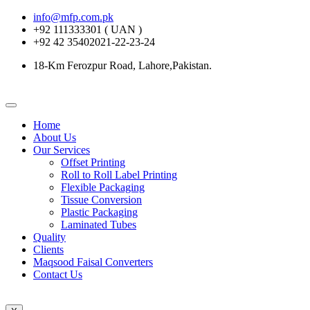
info@mfp.com.pk
+92 111333301 ( UAN )
+92 42 35402021-22-23-24
18-Km Ferozpur Road, Lahore,Pakistan.
Home
About Us
Our Services
Offset Printing
Roll to Roll Label Printing
Flexible Packaging
Tissue Conversion
Plastic Packaging
Laminated Tubes
Quality
Clients
Maqsood Faisal Converters
Contact Us