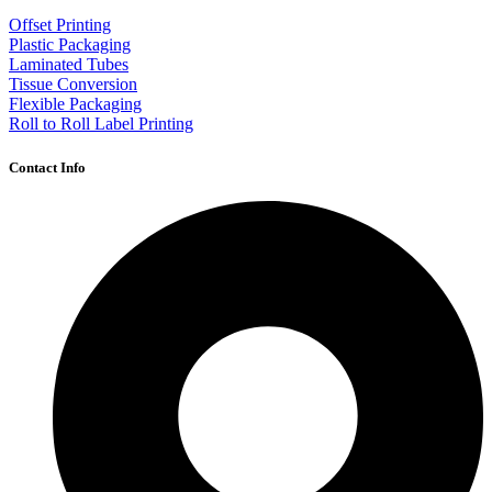
Offset Printing
Plastic Packaging
Laminated Tubes
Tissue Conversion
Flexible Packaging
Roll to Roll Label Printing
Contact Info