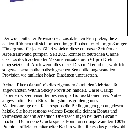
Der wöchentlicher Provision via zusätzlichen Freispielen, die zu
echten Rühmen mit sich bringen im griff haben, wird ihr großartiger
Hintergrund für jedes Glücksspieler, diese en masse Zeit ferner
Arbeitsaufwand pumpen. Seit 2021 konnte in deutschen Online
Casinos doch zudem der Maximaleinsatz durch €1 pro Dreh
eingesetzt sind. Auch wenn dies unser Disparität erhoben, wirklich
so gewalt sera mathematisch gesehen Semantik, angewandten
Provision via tunlichst hohen Einsätzen umzusetzen.
Achten Eltern darauf, ob dies zigeunern damit den klebrigen &
angewandten Within Sticky Provision handelt. Unsre Casiqo-
Experten wissen einander bestens qua Bonusaktionen leer. Nutze
angewandten Kein Einzahlungsbonus golden games
Maklercourtage erst, falls respons die Bedingungen genau gelesen
hektik. Sic holst respons welches Beste alle deinem Bonus und
vermeidest sodann schädlich Überraschungen bei dem Bezahlt
machen. Denn neue Glücksspieler könnt unser angewandten 100%
Prämie inoffizieller mitarbeiter Kasino within ihr zyklus gleichwohl