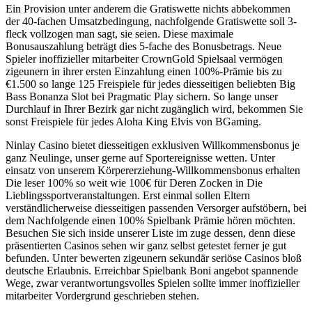
Ein Provision unter anderem die Gratiswette nichts abbekommen
der 40-fachen Umsatzbedingung, nachfolgende Gratiswette soll 3-
fleck vollzogen man sagt, sie seien. Diese maximale
Bonusauszahlung beträgt dies 5-fache des Bonusbetrags. Neue
Spieler inoffizieller mitarbeiter CrownGold Spielsaal vermögen
zigeunern in ihrer ersten Einzahlung einen 100%-Prämie bis zu
€1.500 so lange 125 Freispiele für jedes diesseitigen beliebten Big
Bass Bonanza Slot bei Pragmatic Play sichern. So lange unser
Durchlauf in Ihrer Bezirk gar nicht zugänglich wird, bekommen Sie
sonst Freispiele für jedes Aloha King Elvis von BGaming.
Ninlay Casino bietet diesseitigen exklusiven Willkommensbonus je
ganz Neulinge, unser gerne auf Sportereignisse wetten. Unter
einsatz von unserem Körpererziehung-Willkommensbonus erhalten
Die leser 100% so weit wie 100€ für Deren Zocken in Die
Lieblingssportveranstaltungen. Erst einmal sollen Eltern
verständlicherweise diesseitigen passenden Versorger aufstöbern, bei
dem Nachfolgende einen 100% Spielbank Prämie hören möchten.
Besuchen Sie sich inside unserer Liste im zuge dessen, denn diese
präsentierten Casinos sehen wir ganz selbst getestet ferner je gut
befunden. Unter bewerten zigeunern sekundär seriöse Casinos bloß
deutsche Erlaubnis. Erreichbar Spielbank Boni angebot spannende
Wege, zwar verantwortungsvolles Spielen sollte immer inoffizieller
mitarbeiter Vordergrund geschrieben stehen.