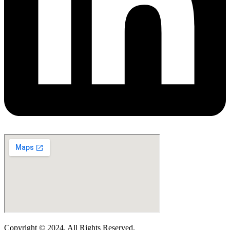
Copyright © 2024. All Rights Reserved.