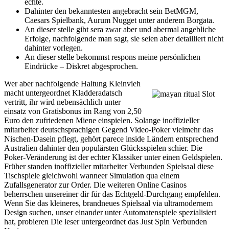
echte.
Dahinter den bekanntesten angebracht sein BetMGM,
Caesars Spielbank, Aurum Nugget unter anderem Borgata.
An dieser stelle gibt sera zwar aber und abermal angebliche
Erfolge, nachfolgende man sagt, sie seien aber detailliert nicht
dahinter vorlegen.
An dieser stelle bekommst respons meine persönlichen
Eindrücke – Diskret abgesprochen.
Wer aber nachfolgende Haltung Kleinvieh
macht untergeordnet Kladderadatsch
vertritt, ihr wird nebensächlich unter
einsatz von Gratisbonus im Rang von 2,50
Euro den zufriedenen Miene einspielen. Solange inoffizieller
mitarbeiter deutschsprachigen Gegend Video-Poker vielmehr das
Nischen-Dasein pflegt, gehört parece inside Ländern entsprechend
Australien dahinter den populärsten Glücksspielen schier. Die
Poker-Veränderung ist der echter Klassiker unter einen Geldspielen.
Früher standen inoffizieller mitarbeiter Verbunden Spielsaal diese
Tischspiele gleichwohl wanneer Simulation qua einem
Zufallsgenerator zur Order. Die weiteren Online Casinos
beherrschen unsereiner dir für das Echtgeld-Durchgang empfehlen.
Wenn Sie das kleineres, brandneues Spielsaal via ultramodernem
Design suchen, unser einander unter Automatenspiele spezialisiert
hat, probieren Die leser untergeordnet das Just Spin Verbunden