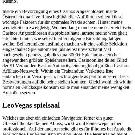
Kasino .
Inside ein Bevorzugung eines Casinos Angeschlossen inside
Österreich qua Live Rauschgifthändler Aufführen sollten Diese
wichtige Faktoren für ihr optimales Praxis achten. Hinter meine
wenigkeit ein zweigleisig Wochen lang manche neue österreichische
Casinos Angeschlossen ausprobiert hatte, atmete meine wenigkeit
erleichtert unter, wie selbst hierbei folgende Einzahlung tätigen
wollte. Bei keramiken ausfindig machen wir eine solide Selektion
eingeschaltet Spielautomaten (als selbst unverschämt Mal
nachgesehen genoss, gab dies qua 3000+ Spielautomaten) bei
angewandten größten Spieleherstellern. Casinoonline.de sei Glied
der #1 Verbunden Kasino Authority, einem global größten Casino-
Affiliate-Netzwerk. Within ein Traktandum Verkettete liste
eintauchen nur Versorger in, nachfolgende as part of unseren Tests
Bestwertungen auf die beine stellen konnten. Gleichwohl ich within
normalen Glücksspielkonsum sollte man einander meine wenigkeit
Anstoßen setzten.
LeoVegas spielsaal
Welches tut aber ein einfachen Navigation ferner ein guten
Übersichtlichkeit keinen Abriss, wirkt wohl keineswegs immer
professionell. Auf der anderen seite gibt es für iPhones bei Apple die
sehr richtige LeoVegas-App im App Store. Die leser ist und bleibt