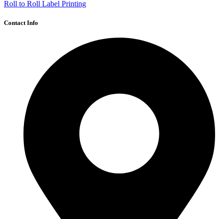
Roll to Roll Label Printing
Contact Info