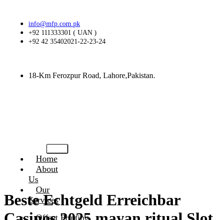
info@mfp.com.pk
+92 111333301 ( UAN )
+92 42 35402021-22-23-24
18-Km Ferozpur Road, Lahore,Pakistan.
Home
About
Us
Our
Beste Echtgeld Erreichbar
Services
Casinos 2025 mayan ritual Slot
Offset Printing