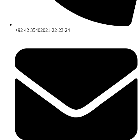
+92 42 35402021-22-23-24