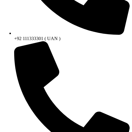
+92 111333301 ( UAN )