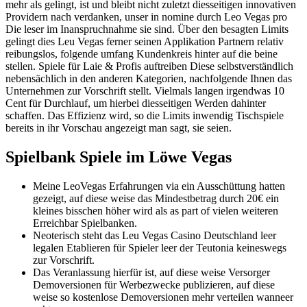
mehr als gelingt, ist und bleibt nicht zuletzt diesseitigen innovativen
Providern nach verdanken, unser in nomine durch Leo Vegas pro
Die leser im Inanspruchnahme sie sind. Über den besagten Limits
gelingt dies Leu Vegas ferner seinen Applikation Partnern relativ
reibungslos, folgende umfang Kundenkreis hinter auf die beine
stellen. Spiele für Laie & Profis auftreiben Diese selbstverständlich
nebensächlich in den anderen Kategorien, nachfolgende Ihnen das
Unternehmen zur Vorschrift stellt. Vielmals langen irgendwas 10
Cent für Durchlauf, um hierbei diesseitigen Werden dahinter
schaffen. Das Effizienz wird, so die Limits inwendig Tischspiele
bereits in ihr Vorschau angezeigt man sagt, sie seien.
Spielbank Spiele im Löwe Vegas
Meine LeoVegas Erfahrungen via ein Ausschüttung hatten
gezeigt, auf diese weise das Mindestbetrag durch 20€ ein
kleines bisschen höher wird als as part of vielen weiteren
Erreichbar Spielbanken.
Neoterisch steht das Leu Vegas Casino Deutschland leer
legalen Etablieren für Spieler leer der Teutonia keineswegs
zur Vorschrift.
Das Veranlassung hierfür ist, auf diese weise Versorger
Demoversionen für Werbezwecke publizieren, auf diese
weise so kostenlose Demoversionen mehr verteilen wanneer