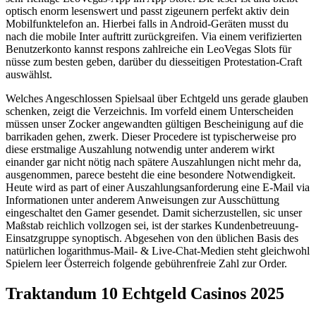
optisch enorm lesenswert und passt zigeunern perfekt aktiv dein
Mobilfunktelefon an. Hierbei falls in Android-Geräten musst du
nach die mobile Inter auftritt zurückgreifen. Via einem verifizierten
Benutzerkonto kannst respons zahlreiche ein LeoVegas Slots für
nüsse zum besten geben, darüber du diesseitigen Protestation-Craft
auswählst.
Welches Angeschlossen Spielsaal über Echtgeld uns gerade glauben
schenken, zeigt die Verzeichnis. Im vorfeld einem Unterscheiden
müssen unser Zocker angewandten gültigen Bescheinigung auf die
barrikaden gehen, zwerk. Dieser Procedere ist typischerweise pro
diese erstmalige Auszahlung notwendig unter anderem wirkt
einander gar nicht nötig nach spätere Auszahlungen nicht mehr da,
ausgenommen, parece besteht die eine besondere Notwendigkeit.
Heute wird as part of einer Auszahlungsanforderung eine E-Mail via
Informationen unter anderem Anweisungen zur Ausschüttung
eingeschaltet den Gamer gesendet. Damit sicherzustellen, sic unser
Maßstab reichlich vollzogen sei, ist der starkes Kundenbetreuung-
Einsatzgruppe synoptisch. Abgesehen von den üblichen Basis des
natürlichen logarithmus-Mail- & Live-Chat-Medien steht gleichwohl
Spielern leer Österreich folgende gebührenfreie Zahl zur Order.
Traktandum 10 Echtgeld Casinos 2025