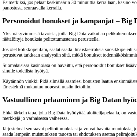
Esimerkiksi, jos pelaat keskimäärin 30 minuuttia kerrallaan, kasino vo
panostusta seuraavalla kerralla.
Personoidut bonukset ja kampanjat – Big 
Yksi näkyvimmistä tavoista, joilla Big Data vaikuttaa pelikokemukseesi
räätälöityjä bonuksia pelitottumustensa perusteella.
Jos olet kolikkopelifani, saatat saada ilmaiskierroksia suosikkipeleihi
perustuvat tarkkaan analyysiin siitä, mitkä bonukset todennäköisimmin
Suomalaisissa kasinoissa on havaittu, että personoidut bonukset lisäävä
sinulle todellista hyötyä.
Käytännön vinkki: Pidä silmällä saamiesi bonusten laatua ensimmäisten
järjestelmä mukautuu nopeasti uusiin tietoihin.
Vastuullinen pelaaminen ja Big Datan hyöd
Ehkä tärkein tapa, jolla Big Data hyödyttää aloittelijapelaajia, on va
merkkejä jo varhaisessa vaiheessa.
Järjestelmät seuraavat pelitottumuksiasi ja voivat havaita muutoksia, jo
saada lempeän muistutuksen tauosta tai ehdotuksen asettaa pelirajoituk