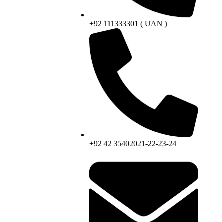
+92 111333301 ( UAN )
+92 42 35402021-22-23-24