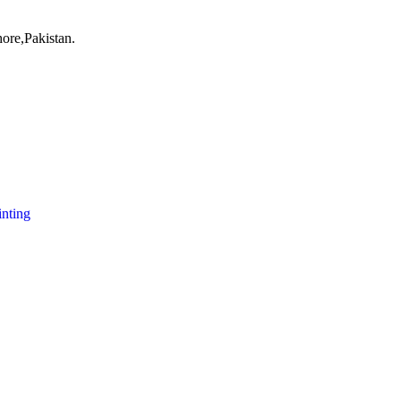
ore,Pakistan.
inting