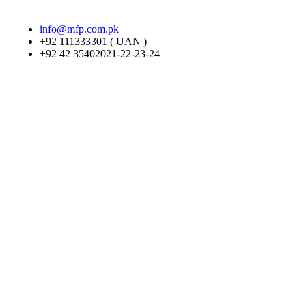
info@mfp.com.pk
+92 111333301 ( UAN )
+92 42 35402021-22-23-24