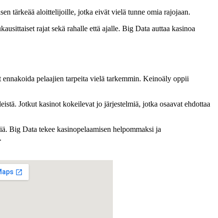
 tärkeää aloittelijoille, jotka eivät vielä tunne omia rajojaan.
usittaiset rajat sekä rahalle että ajalle. Big Data auttaa kasinoa
 ennakoida pelaajien tarpeita vielä tarkemmin. Keinoäly oppii
istä. Jotkut kasinot kokeilevat jo järjestelmiä, jotka osaavat ehdottaa
telmiä. Big Data tekee kasinopelaamisen helpommaksi ja
.