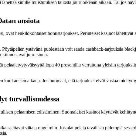
i lähettää sinulle muistutuksen tauosta juuri oikeaan aikaan. Tai jos hä
Datan ansiota
, ovat henkilökohtaiset bonustarjoukset. Perinteiset kasinot lähettivät 
si. Pöytäpelien ystävänä puolestaan voit saada cashback-tarjouksia blackja
 kiinnostavat juuri sinua.
t pelaajatyytyväisyyttä jopa 40 prosentilla verrattuna yleisiin tarjouksi
 kuukausien aikana. Jos huomaat, että tarjoukset eivät vastaa mieltymyk
yt turvallisuudessa
stuullisen pelaamisen edistäminen. Suomalaiset kasinot käyttävät kehitt
tka saattavat viitata ongelmiin. Jos alat pelata tavallista pidempiä sessi
sia.