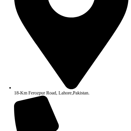
18-Km Ferozpur Road, Lahore,Pakistan.