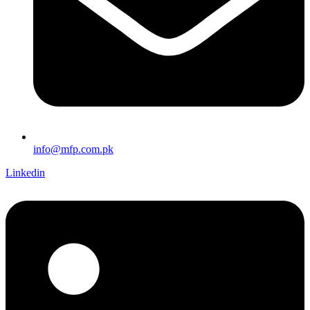
info@mfp.com.pk
Linkedin