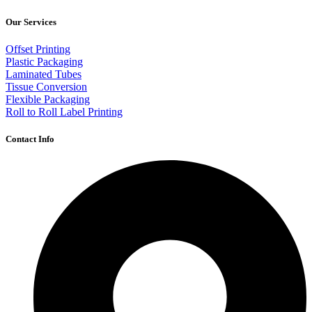
Our Services
Offset Printing
Plastic Packaging
Laminated Tubes
Tissue Conversion
Flexible Packaging
Roll to Roll Label Printing
Contact Info