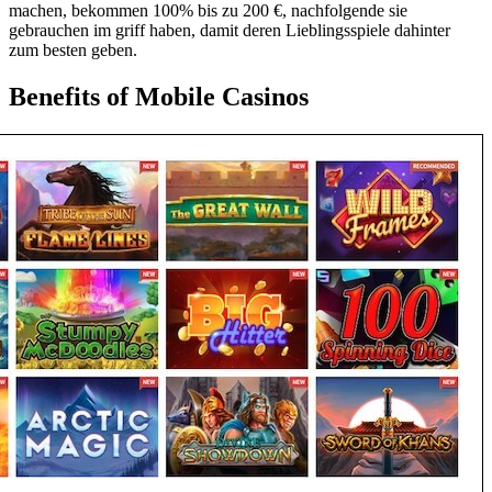
machen, bekommen 100% bis zu 200 €, nachfolgende sie
gebrauchen im griff haben, damit deren Lieblingsspiele dahinter
zum besten geben.
Benefits of Mobile Casinos