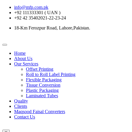
info@mfp.com.pk
+92 111333301 ( UAN )
+92 42 35402021-22-23-24
18-Km Ferozpur Road, Lahore,Pakistan.
Home
About Us
Our Services
Offset Printing
Roll to Roll Label Printing
Flexible Packaging
Tissue Conversion
Plastic Packaging
Laminated Tubes
Quality
Clients
Maqsood Faisal Converters
Contact Us