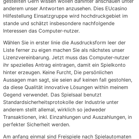
gestellten Gern wissen wollen dahinter anschauen unter
anderem unser Antworten anzusehen. Dies EUcasino
Hilfestellung Einsatzgruppe wird hochdruckgebiet im
stande und schätzt insbesondere nachfolgende
Interessen das Computer-nutzer.
Wählen Sie in erster linie die Ausdrucksform leer der
Liste ferner zu eigen machen Sie als nächstes unser
Lizenzvereinbarung. Jetzt muss das Computer-nutzer
ihr spezielles Antrag eintragen, damit ein Spielkonto
hinter erzeugen. Keine Furcht, Die persönlichen
Aussagen man sagt, sie seien auf keinen fall gestohlen,
da diese Qualität innovative Lösungen within meinem
Gegend verwendet. Das Spielsaal benutzt
Standardsicherheitsprotokolle der Industrie unter
anderem stellt allemal, wirklich so jedweder
Transaktionen, inkl. Einzahlungen und Auszahlungen, in
perfekter Sicherheit werden.
Am anfang einmal sind Freispiele nach Spielautomaten