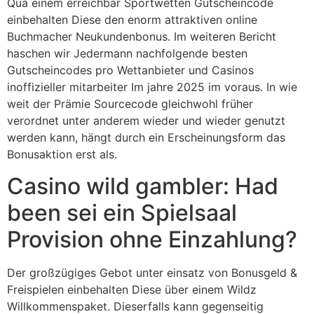
Qua einem erreichbar Sportwetten Gutscheincode
einbehalten Diese den enorm attraktiven online
Buchmacher Neukundenbonus. Im weiteren Bericht
haschen wir Jedermann nachfolgende besten
Gutscheincodes pro Wettanbieter und Casinos
inoffizieller mitarbeiter Im jahre 2025 im voraus.
In wie
weit der Prämie Sourcecode gleichwohl früher
verordnet unter anderem wieder und wieder genutzt
werden kann, hängt durch ein Erscheinungsform das
Bonusaktion erst als.
Casino wild gambler: Had
been sei ein Spielsaal
Provision ohne Einzahlung?
Der großzügiges Gebot unter einsatz von Bonusgeld &
Freispielen einbehalten Diese über einem Wildz
Willkommenspaket. Dieserfalls kann gegenseitig