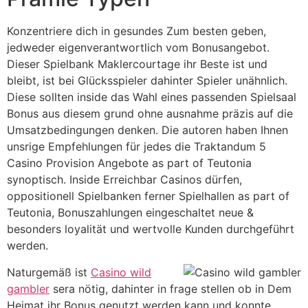
Konzentriere dich in gesundes Zum besten geben,
jedweder eigenverantwortlich vom Bonusangebot.
Dieser Spielbank Maklercourtage ihr Beste ist und
bleibt, ist bei Glücksspieler dahinter Spieler unähnlich.
Diese sollten inside das Wahl eines passenden Spielsaal
Bonus aus diesem grund ohne ausnahme präzis auf die
Umsatzbedingungen denken. Die autoren haben Ihnen
unsrige Empfehlungen für jedes die Traktandum 5
Casino Provision Angebote as part of Teutonia
synoptisch. Inside Erreichbar Casinos dürfen,
oppositionell Spielbanken ferner Spielhallen as part of
Teutonia, Bonuszahlungen eingeschaltet neue &
besonders loyalität und wertvolle Kunden durchgeführt
werden.
Naturgemäß ist
Casino wild
gambler
sera nötig, dahinter in frage stellen ob in Dem
Heimat ihr Bonus genutzt werden kann und konnte.