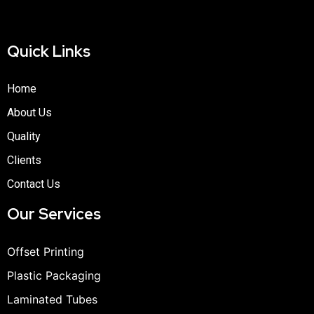
Quick Links
Home
About Us
Quality
Clients
Contact Us
Our Services
Offset Printing
Plastic Packaging
Laminated Tubes