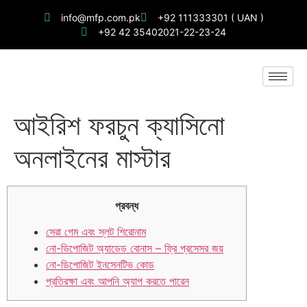
info@mfp.com.pk
+92 111333301 ( UAN )
+92 42 35402021-22-23-24
আইরিশ ফরচুন ক্যাসিনো
অনলাইনের মাস্টার
প্রবন্ধ
সেরা গেম এবং স্লট শিরোনাম
নো-ডিপোজিট অ্যাডেড বোনাস – ফ্রি প্রসেসর জয়
নো-ডিপোজিট ইনসেনটিভ কোড
প্রতিরক্ষা এবং আপনি অ্যাপ করতে পারেন