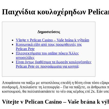
Παιχνίδια κουλοχέρηδων Pelica
Δημοσιεύσεις
Vítejte v Pelican Casino – Vaše brána k výhrám
Κοινωνικά είδη από τους προμηθευτές της
Pelican Pete
Πλεονεκτήματα του online πόκερ Άλλες
ιστοσελίδες
Είναι όντως διαθέσιμα τα δωρεάν κουλοχέρηδες
Pelican Pete σε προγράμματα για κινητά;
Αποφάσισα να παίξω με ιστιοπλόους επειδή η θέση είναι τόσο εξαιρετ
συνδρομή. Απολαύστε τη λειτουργία – Για να παίξετε, οι άνθρωποι
κοστουμιού, θα πολλαπλασιάσετε το νέο σας κέρδος επί 2x.
Εάν υπο
Vítejte v Pelican Casino – Vaše brána k v