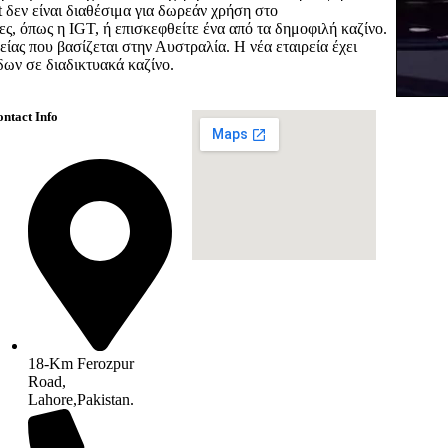
t δεν είναι διαθέσιμα για δωρεάν χρήση στο
ες, όπως η IGT, ή επισκεφθείτε ένα από τα δημοφιλή καζίνο.
ρείας που βασίζεται στην Αυστραλία. Η νέα εταιρεία έχει
ων σε διαδικτυακά καζίνο.
ntact Info
18-Km Ferozpur
Road,
Lahore,Pakistan.