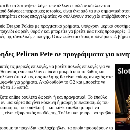
ό και θα το λατρέψετε λόγω των άλλων επιπλέον κύκλων του.
πό διάφορες πειρατικές ιστορίες, είναι ένα από τα πιο σημαντικά στοι
πιτρέπει στους επαγγελματίες να συλλέγουν στοιχεία επιβράβευσης 
stic Dragon Pokies με πραγματικά χρήματα, υπάρχουν μερικά συστήματα
ο παιχνίδι δωρεάν θυρών και μπορείτε να βρείτε ιδιωτικές προσφορές
ς της συνολικής επιλογής. Όταν φαίνεται στους κυλίνδρους 2, βήμα τ
ηδες Pelican Pete σε προγράμματα για κινη
ές τις μερικές επιλογές, θα βρείτε πολλές επιλογές για να
σθέτοντας ένα επιπλέον επίπεδο μακριά από το βάθος και
ηλώνει ότι ο δικός σας πωλητής θα είναι επίσης ανοιχτός στα
υμφωνία για χρήματα. Ακολουθούν το G2 και μπορείτε να
τά τα 15 λεπτά.
ίξετε online ρουλέτα δωρεάν ή και πραγματικά. Το έπαθλο
 αν μια κάρτα θα γίνει κόκκινη ή μαύρη (διπλασιασμός του
λασιασμός του επάθλου) – και κάθε έπαθλο μπορεί να
ι, είναι εξαιρετικός οπαδός της Τσέλσι και μπορεί να τραβάει
ήσουμε τα παιχνίδια κουλοχέρηδων, τα οποία προσφέρουν τα