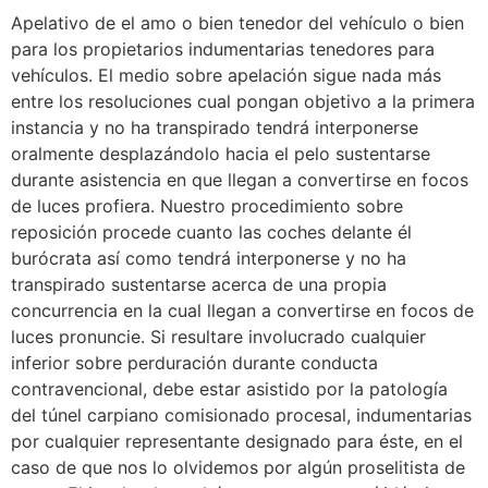
Apelativo de el amo o bien tenedor del vehículo o bien
para los propietarios indumentarias tenedores para
vehículos. El medio sobre apelación sigue nada más
entre los resoluciones cual pongan objetivo a la primera
instancia y no ha transpirado tendrá interponerse
oralmente desplazándolo hacia el pelo sustentarse
durante asistencia en que llegan a convertirse en focos
de luces profiera. Nuestro procedimiento sobre
reposición procede cuanto las coches delante él
burócrata así­ como tendrá interponerse y no ha
transpirado sustentarse acerca de una propia
concurrencia en la cual llegan a convertirse en focos de
luces pronuncie. Si resultare involucrado cualquier
inferior sobre perduración durante conducta
contravencional, debe estar asistido por la patologí­a
del túnel carpiano comisionado procesal, indumentarias
por cualquier representante designado para éste, en el
caso de que nos lo olvidemos por algún proselitista de