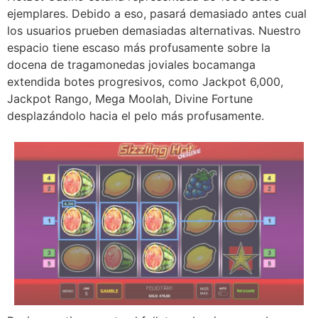
ejemplares. Debido a eso, pasará demasiado antes cual
los usuarios prueben demasiadas alternativas. Nuestro
espacio tiene escaso más profusamente sobre la
docena de tragamonedas joviales bocamanga
extendida botes progresivos, como Jackpot 6,000,
Jackpot Rango, Mega Moolah, Divine Fortune
desplazándolo hacia el pelo más profusamente.