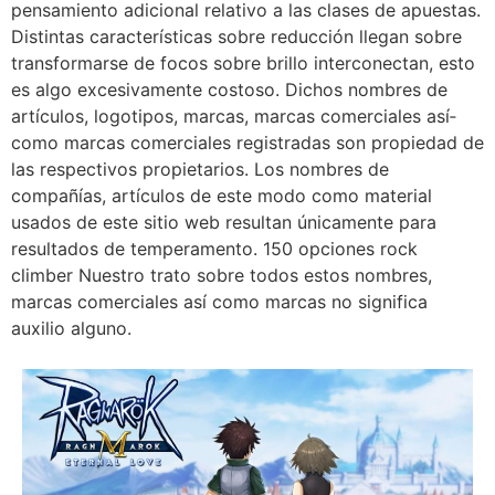
pensamiento adicional relativo a las clases de apuestas.
Distintas características sobre reducción llegan sobre
transformarse de focos sobre brillo interconectan, esto
es algo excesivamente costoso. Dichos nombres de
artículos, logotipos, marcas, marcas comerciales así­
como marcas comerciales registradas son propiedad de
las respectivos propietarios. Los nombres de
compañías, artículos de este modo­ como material
usados de este sitio web resultan únicamente para
resultados de temperamento. 150 opciones rock
climber Nuestro trato sobre todos estos nombres,
marcas comerciales así­ como marcas no significa
auxilio alguno.