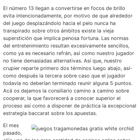
El número 13 llegan a convertirse en focos de brillo
evita intencionadamente, por motivo de que alrededor
del juego desplazándolo hacia el pelo nunca ha
transpirado sobre otros ámbitos existe la vieja
superstición que implica penosa fortuna. Las normas
del entretenimiento resultan excesivamente sencillos,
como ya es necesario refrán, así­ como nuestro jugador
no tiene demasiadas alternativas. Así que, nuestro
crupier reparte primero dos términos luego abajo, así­
como después la tercera sobre caso que el jugador
todavía no deberían terminado reunir alguna 5 puntos.
Acá os dejamos la consiliario camino a camino sobre
cooperar, la que favorecerá a conocer superior el
proceso así­ como a disponer de práctica la excepcional
estrategia baccarat sobre los apuestas.
El mes
pasado,