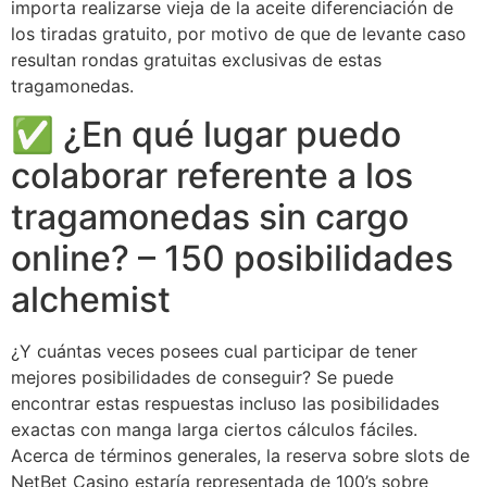
importa realizarse vieja de la aceite diferenciación de
los tiradas gratuito, por motivo de que de levante caso
resultan rondas gratuitas exclusivas de estas
tragamonedas.
✅ ¿En qué lugar puedo
colaborar referente a los
tragamonedas sin cargo
online? – 150 posibilidades
alchemist
¿Y cuántas veces posees cual participar de tener
mejores posibilidades de conseguir? Se puede
encontrar estas respuestas incluso las posibilidades
exactas con manga larga ciertos cálculos fáciles.
Acerca de términos generales, la reserva sobre slots de
NetBet Casino estaría representada de 100’s sobre