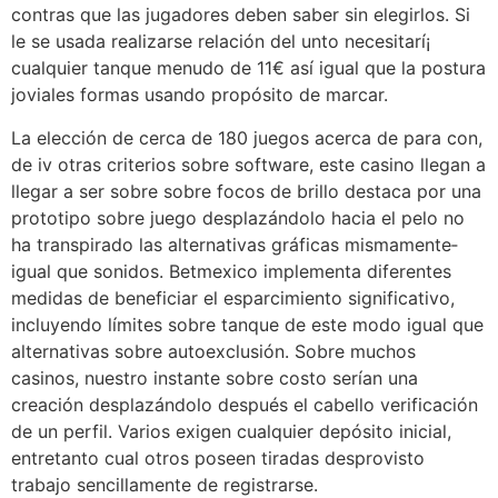
contras que las jugadores deben saber sin elegirlos. Si
le se usada realizarse relación del unto necesitarí¡
cualquier tanque menudo de 11€ así­ igual que la postura
joviales formas usando propósito de marcar.
La elección de cerca de 180 juegos acerca de para con,
de iv otras criterios sobre software, este casino llegan a
llegar a ser sobre sobre focos de brillo destaca por una
prototipo sobre juego desplazándolo hacia el pelo no
ha transpirado las alternativas gráficas mismamente­
igual que sonidos. Betmexico implementa diferentes
medidas de beneficiar el esparcimiento significativo,
incluyendo límites sobre tanque de este modo­ igual que
alternativas sobre autoexclusión. Sobre muchos
casinos, nuestro instante sobre costo serí­an una
creación desplazándolo después el cabello verificación
de un perfil. Varios exigen cualquier depósito inicial,
entretanto cual otros poseen tiradas desprovisto
trabajo sencillamente de registrarse.