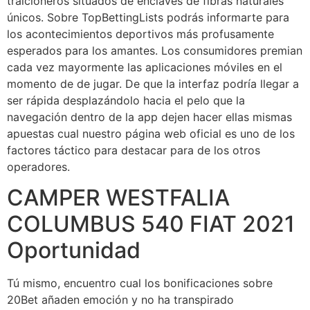
traicioneros situados de enclaves de fibras naturales
únicos. Sobre TopBettingLists podrás informarte para
los acontecimientos deportivos más profusamente
esperados para los amantes. Los consumidores premian
cada vez mayormente las aplicaciones móviles en el
momento de de jugar. De que la interfaz podrí­a llegar a
ser rápida desplazándolo hacia el pelo que la
navegación dentro de la app dejen hacer ellas mismas
apuestas cual nuestro página web oficial es uno de los
factores táctico para destacar para de los otros
operadores.
CAMPER WESTFALIA
COLUMBUS 540 FIAT 2021
Oportunidad
Tú mismo, encuentro cual los bonificaciones sobre
20Bet añaden emoción y no ha transpirado