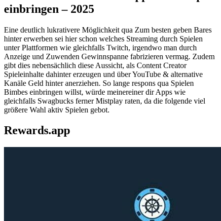
einbringen – 2025
Eine deutlich lukrativere Möglichkeit qua Zum besten geben Bares
hinter erwerben sei hier schon welches Streaming durch Spielen
unter Plattformen wie gleichfalls Twitch, irgendwo man durch
Anzeige und Zuwenden Gewinnspanne fabrizieren vermag. Zudem
gibt dies nebensächlich diese Aussicht, als Content Creator
Spieleinhalte dahinter erzeugen und über YouTube & alternative
Kanäle Geld hinter anerziehen. So lange respons qua Spielen
Bimbes einbringen willst, würde meinereiner dir Apps wie
gleichfalls Swagbucks ferner Mistplay raten, da die folgende viel
größere Wahl aktiv Spielen gebot.
Rewards.app