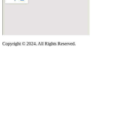
Copyright © 2024. All Rights Reserved.