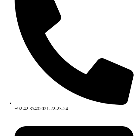
+92 42 35402021-22-23-24