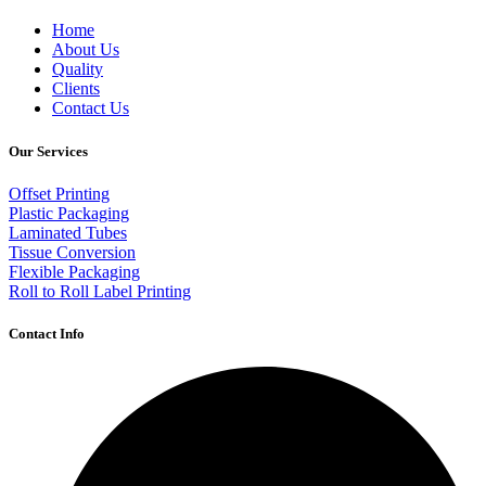
Home
About Us
Quality
Clients
Contact Us
Our Services
Offset Printing
Plastic Packaging
Laminated Tubes
Tissue Conversion
Flexible Packaging
Roll to Roll Label Printing
Contact Info