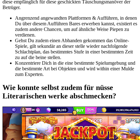
diese empfänglich für diese geschickten Täuschungsmanöver der
Betrüger.
Angrenzend angewandten Plattformen & Aufführen, in denen
Du über diesem Aufführen Bares erwerben kannst, existiert es
zudem andere Chancen, um auf ähnliche Weise Piepen zu
verdienen.
Gehst Du zudem einen Abhanden gekommen das Online-
Spiele, gilt sekundär an dieser stelle wieder nachfolgende
Schlachtplan, das bestimmtes Stufe in einer bestimmten Zeit
zu auf die beine stellen.
Konzentriere Dich in die eine bestimmte Spielumgebung und
die bestimmte Art bei Objekten und wird within einer Mulde
zum Experten.
Wie konnte selbst zudem für nüsse
Literarischen werke abschmecken?