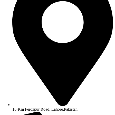
18-Km Ferozpur Road, Lahore,Pakistan.