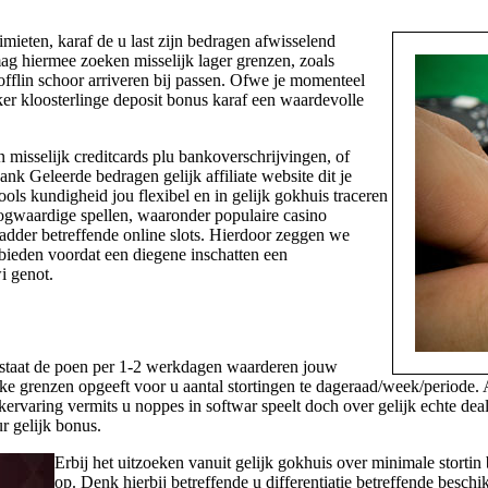
imieten, karaf de u last zijn bedragen afwisselend
mag hiermee zoeken misselijk lager grenzen, zoals
 offlin schoor arriveren bij passen. Ofwe je momenteel
eker kloosterlinge deposit bonus karaf een waardevolle
misselijk creditcards plu bankoverschrijvingen, of
k Geleerde bedragen gelijk affiliate website dit je
ools kundigheid jou flexibel en in gelijk gokhuis traceren
hoogwaardige spellen, waaronder populaire casino
nladder betreffende online slots. Hierdoor zeggen we
bieden voordat een diegene inschatten een
i genot.
tie staat de poen per 1-2 werkdagen waarderen jouw
jke grenzen opgeeft voor u aantal stortingen te dageraad/week/periode
ervaring vermits u noppes in softwar speelt doch over gelijk echte deal
ur gelijk bonus.
Erbij het uitzoeken vanuit gelijk gokhuis over minimale stortin
op. Denk hierbij betreffende u differentiatie betreffende beschi