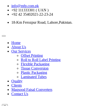
info@mfp.com.pk
+92 111333301 ( UAN )
+92 42 35402021-22-23-24
18-Km Ferozpur Road, Lahore,Pakistan.
Home
About Us
Our Services
Offset Printing
Roll to Roll Label Printing
Flexible Packaging
Tissue Conversion
Plastic Packaging
Laminated Tubes
Quality
Clients
Maqsood Faisal Converters
Contact Us