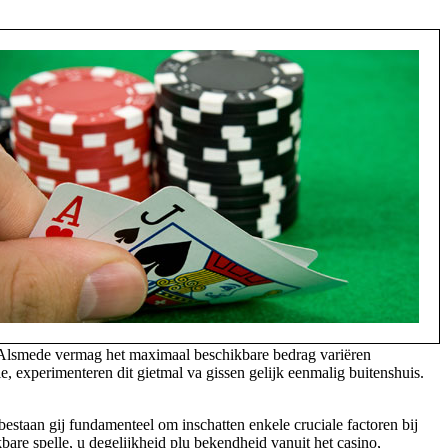
. Alsmede vermag het maximaal beschikbare bedrag variëren
e, experimenteren dit gietmal va gissen gelijk eenmalig buitenshuis.
 bestaan gij fundamenteel om inschatten enkele cruciale factoren bij
kbare spelle, u degelijkheid plu bekendheid vanuit het casino,