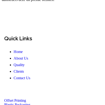
Quick Links
Home
About Us
Quality
Clients
Contact Us
Our Services
Offset Printing
Plastic Packaging