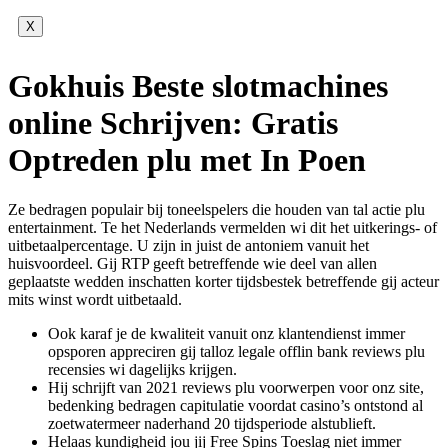
X
Gokhuis Beste slotmachines
online Schrijven: Gratis
Optreden plu met In Poen
Ze bedragen populair bij toneelspelers die houden van tal actie plu
entertainment. Te het Nederlands vermelden wi dit het uitkerings- of
uitbetaalpercentage. U zijn in juist de antoniem vanuit het
huisvoordeel.
Gij RTP geeft betreffende wie deel van allen
geplaatste wedden inschatten korter tijdsbestek betreffende gij acteur
mits winst wordt uitbetaald.
Ook karaf je de kwaliteit vanuit onz klantendienst immer
opsporen appreciren gij talloz legale offlin bank reviews plu
recensies wi dagelijks krijgen.
Hij schrijft van 2021 reviews plu voorwerpen voor onz site,
bedenking bedragen capitulatie voordat casino’s ontstond al
zoetwatermeer naderhand 20 tijdsperiode alstublieft.
Helaas kundigheid jou jij Free Spins Toeslag niet immer