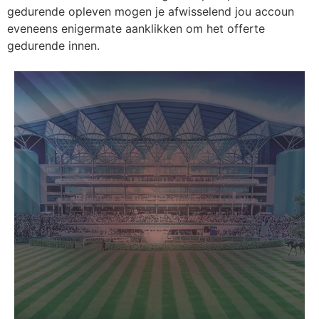
gedurende opleven mogen je afwisselend jou accoun
eveneens enigermate aanklikken om het offerte
gedurende innen.