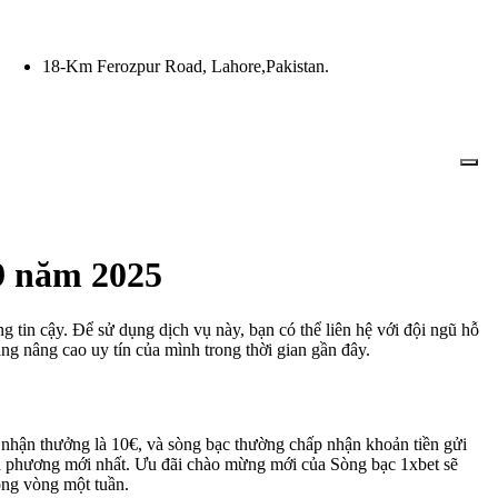
18-Km Ferozpur Road, Lahore,Pakistan.
9 năm 2025
g tin cậy. Để sử dụng dịch vụ này, bạn có thể liên hệ với đội ngũ hỗ
ng nâng cao uy tín của mình trong thời gian gần đây.
ện nhận thưởng là 10€, và sòng bạc thường chấp nhận khoản tiền gửi
ịa phương mới nhất. Ưu đãi chào mừng mới của Sòng bạc 1xbet sẽ
ong vòng một tuần.