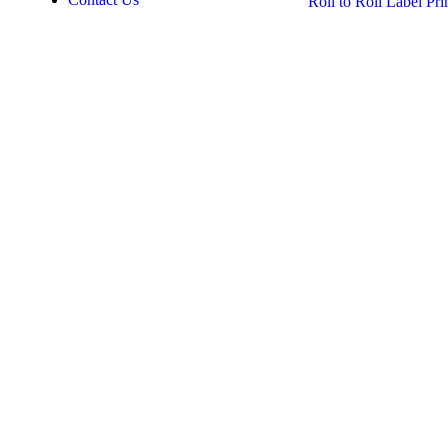
Roll to Roll Label Pri