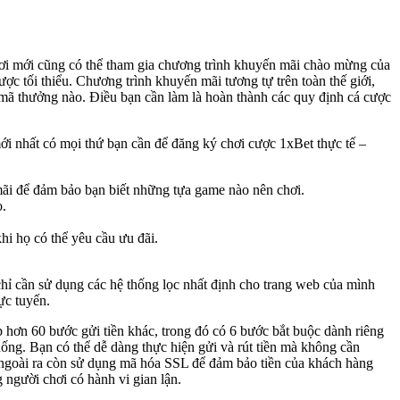
chơi mới cũng có thể tham gia chương trình khuyến mãi chào mừng của
c tối thiểu. Chương trình khuyến mãi tương tự trên toàn thế giới,
ỳ mã thưởng nào. Điều bạn cần làm là hoàn thành các quy định cá cược
mới nhất có mọi thứ bạn cần để đăng ký chơi cược 1xBet thực tế –
mãi để đảm bảo bạn biết những tựa game nào nên chơi.
o.
hi họ có thể yêu cầu ưu đãi.
chỉ cần sử dụng các hệ thống lọc nhất định cho trang web của mình
ực tuyến.
 hơn 60 bước gửi tiền khác, trong đó có 6 bước bắt buộc dành riêng
thống. Bạn có thể dễ dàng thực hiện gửi và rút tiền mà không cần
, ngoài ra còn sử dụng mã hóa SSL để đảm bảo tiền của khách hàng
người chơi có hành vi gian lận.