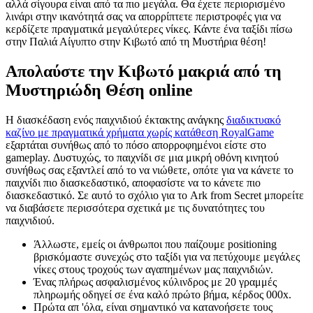
αλλά σίγουρα είναι από τα πιο μεγάλα. Θα έχετε περιορισμένο
λινάρι στην ικανότητά σας να απορρίπτετε περιστροφές για να
κερδίζετε πραγματικά μεγαλύτερες νίκες.
Κάντε ένα ταξίδι πίσω
στην Παλιά Αίγυπτο στην Κιβωτό από τη Μυστήρια θέση!
Απολαύστε την Κιβωτό μακριά από τη
Μυστηριώδη Θέση online
Η διασκέδαση ενός παιχνιδιού έκτακτης ανάγκης
διαδικτυακό
καζίνο με πραγματικά χρήματα χωρίς κατάθεση RoyalGame
εξαρτάται συνήθως από το πόσο απορροφημένοι είστε στο
gameplay. Δυστυχώς, το παιχνίδι σε μια μικρή οθόνη κινητού
συνήθως σας εξαντλεί από το να νιώθετε, οπότε για να κάνετε το
παιχνίδι πιο διασκεδαστικό, αποφασίστε να το κάνετε πιο
διασκεδαστικό. Σε αυτό το σχόλιο για το Ark from Secret μπορείτε
να διαβάσετε περισσότερα σχετικά με τις δυνατότητες του
παιχνιδιού.
Άλλωστε, εμείς οι άνθρωποι που παίζουμε positioning
βρισκόμαστε συνεχώς στο ταξίδι για να πετύχουμε μεγάλες
νίκες στους τροχούς των αγαπημένων μας παιχνιδιών.
Ένας πλήρως ασφαλισμένος κύλινδρος με 20 γραμμές
πληρωμής οδηγεί σε ένα καλό πρώτο βήμα, κέρδος 000x.
Πρώτα απ 'όλα, είναι σημαντικό να κατανοήσετε τους