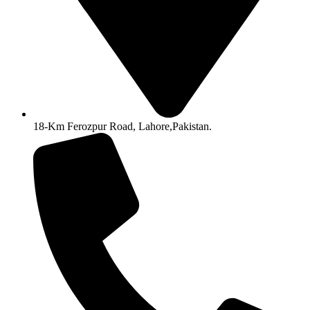
18-Km Ferozpur Road, Lahore,Pakistan.