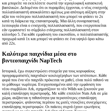
και μπορείτε να εκτελέσετε σωστά την ιερογλυφική ​​κατασκευή
βασιλικών. Δεδομένου ότι οι πυραμίδες έρχονται, ο νέος ενισχυτής
πολλαπλασιαστή αποκαλύπτει αμέσως μια απότομη αύξηση στην
αξία του νεότερου πολλαπλασιαστή που μπορεί να φτάσει το 2x
κατά τη διάρκεια της επαναστροφής. Μια άλλη συναρπαστική
λειτουργία είναι ο ενισχυτής πολλαπλασιαστή, που ενεργοποιείται
εάν εμφανιστεί το σύμβολο ενίσχυσης πολλαπλασιαστή στον
κύλινδρο 5. Για κάθε εμφάνιση του εικονιδίου, ο πολλαπλασιαστής
προχωρά κατά 1x και μπορεί να φτάσει σε ένα υψηλό όριο κάτω
από 22x.
Καλύτερα παιχνίδια μέσα στο
βιντεοπαιχνίδι NapTech
Ιστορικά, έχω συγκεντρώσει στοιχεία για τους κορυφαίους
προγραμματιστές παιχνιδιών κουλοχέρηδων των ιστότοπων. Κάθε
φορά που ένα νέο παιχνίδι πρόκειται να χαθεί, είναι πολύ πιθανό να
το μάθουμε νωρίτερα. Ενεργοποιημένοι από την εμφάνιση του
νέου συμβόλου Ark, σχηματίζουν το νέο Wilds και ξεκινούν μια
καλή επανάληψη περιστροφής. Με κάθε επιπλέον Nuts Ark σε μία
χώρα, αυξάνεται η πιθανότητα για περισσότερες επανάληψη
περιστροφών, φτάνοντας περίπου τις μισές ντουζίνες συνεχόμενες
επανάληψης περιστροφών. Οι παίκτες συχνά έχουν ερωτήσεις