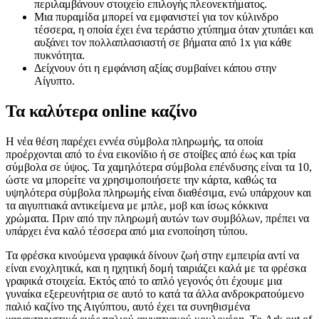
περιλαμβάνουν στοιχείο επιλογής πλεονεκτήματος.
Μια πυραμίδα μπορεί να εμφανιστεί για τον κύλινδρο
τέσσερα, η οποία έχει ένα τεράστιο χτύπημα όταν χτυπάει και
αυξάνει τον πολλαπλασιαστή σε βήματα από 1x για κάθε
πυκνότητα.
Δείχνουν ότι η εμφάνιση αξίας συμβαίνει κάπου στην
Αίγυπτο.
Τα καλύτερα online καζίνο
Η νέα θέση παρέχει εννέα σύμβολα πληρωμής, τα οποία
προέρχονται από το ένα εικονίδιο ή σε στοίβες από έως και τρία
σύμβολα σε ύψος. Τα χαμηλότερα σύμβολα επένδυσης είναι τα 10,
ώστε να μπορείτε να χρησιμοποιήσετε την κάρτα, καθώς τα
υψηλότερα σύμβολα πληρωμής είναι διαθέσιμα, ενώ υπάρχουν και
τα αιγυπτιακά αντικείμενα με μπλε, μοβ και ίσως κόκκινα
χρώματα. Πριν από την πληρωμή αυτών των συμβόλων, πρέπει να
υπάρχει ένα καλό τέσσερα από μια ενοποίηση τύπου.
Τα φρέσκα κινούμενα γραφικά δίνουν ζωή στην εμπειρία αντί να
είναι ενοχλητικά, και η ηχητική δομή ταιριάζει καλά με τα φρέσκα
γραφικά στοιχεία. Εκτός από το απλό γεγονός ότι έχουμε μια
γυναίκα εξερευνήτρια σε αυτό το κατά τα άλλα ανδροκρατούμενο
παλιό καζίνο της Αιγύπτου, αυτό έχει τα συνηθισμένα