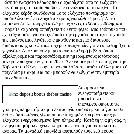
βάση το ελάχιστο κέρδος που διαχωρίζεται από το ελάχιστο
ποντάρισμα, το οποίο θα διαφέρει ανάλογα με το καζίνο. Τα
ελάχιστα κέρδη συνδέονται με το ελάχιστο ποντάρισμα και
υποδηλώνουν ένα ελάχιστο κέρδος για κάθε στροφή. Αυτό
σημαίνει ότι λειτουργεί καλά με τις άλλες εκδόσεις οθόνης και
μπορείτε να χρησιμοποιήσετε τις λειτουργίες. Μια τράπουλα που
έχει σχεδιαστεί για να σχεδιάσει την εργασία με στόχο τη χρήση
της εικόνας μιας λιγότερο επικίνδυνης και πιο διαφανούς
διαδικτυακής κοινότητας τυχερών παιχνιδιών για να υποστηρίξει τα
γεγονότα. Ακολουθούν μερικά από τα πλήρη βιβλία, όπου
αξιολογούμε και παρουσιάζουμε ενημερωμένους ιστότοπους
τυχερών παιχνιδιών για το 2025. Αν ενδιαφέρεστε επίσης για την
Κιβωτό του Νώε, μπορείτε να απολαύσετε αυτά τα άλλα μυστικά
παιχνίδια με ακρίβεια που μπορούν να ελέγξουν την εμπειρία
παιχνιδιού σας.
Δοκιμάστε να
ενεργοποιήσετε και
μπορείτε να
απενεργοποιήσετε τις
γραμμές πληρωμής σε μια λειτουργία επίδειξης και σίγουρα θα
δείτε πόσο σπάνιες γίνονται οι επιτυχημένες περιστροφές με
ελάχιστα ενεργοποιημένα ίχνη πληρωμής. Κατά τη γνώμη σας, η
ενεργοποίηση των ιχνών πληρωμής είναι σίγουρα το κόστος
αγοράς. Τα μοναδικά εικονίδια αποτελούν τους νεότερους