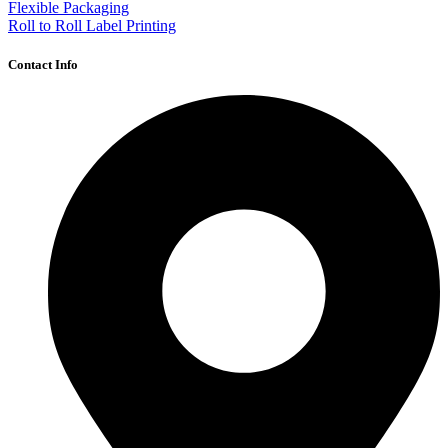
Flexible Packaging
Roll to Roll Label Printing
Contact Info