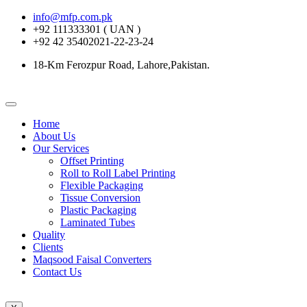
info@mfp.com.pk
+92 111333301 ( UAN )
+92 42 35402021-22-23-24
18-Km Ferozpur Road, Lahore,Pakistan.
Home
About Us
Our Services
Offset Printing
Roll to Roll Label Printing
Flexible Packaging
Tissue Conversion
Plastic Packaging
Laminated Tubes
Quality
Clients
Maqsood Faisal Converters
Contact Us