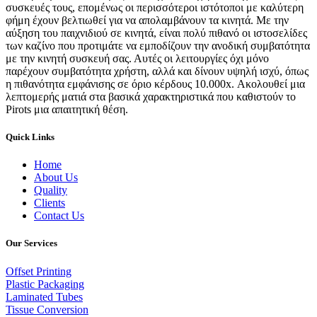
συσκευές τους, επομένως οι περισσότεροι ιστότοποι με καλύτερη
φήμη έχουν βελτιωθεί για να απολαμβάνουν τα κινητά. Με την
αύξηση του παιχνιδιού σε κινητά, είναι πολύ πιθανό οι ιστοσελίδες
των καζίνο που προτιμάτε να εμποδίζουν την ανοδική συμβατότητα
με την κινητή συσκευή σας. Αυτές οι λειτουργίες όχι μόνο
παρέχουν συμβατότητα χρήστη, αλλά και δίνουν υψηλή ισχύ, όπως
η πιθανότητα εμφάνισης σε όριο κέρδους 10.000x. Ακολουθεί μια
λεπτομερής ματιά στα βασικά χαρακτηριστικά που καθιστούν το
Pirots μια απαιτητική θέση.
Quick Links
Home
About Us
Quality
Clients
Contact Us
Our Services
Offset Printing
Plastic Packaging
Laminated Tubes
Tissue Conversion