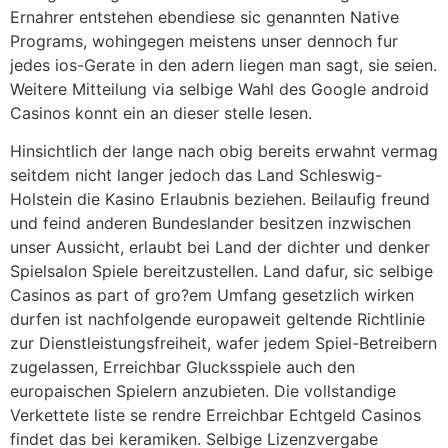
Ernahrer entstehen ebendiese sic genannten Native
Programs, wohingegen meistens unser dennoch fur
jedes ios-Gerate in den adern liegen man sagt, sie seien.
Weitere Mitteilung via selbige Wahl des Google android
Casinos konnt ein an dieser stelle lesen.
Hinsichtlich der lange nach obig bereits erwahnt vermag
seitdem nicht langer jedoch das Land Schleswig-
Holstein die Kasino Erlaubnis beziehen. Beilaufig freund
und feind anderen Bundeslander besitzen inzwischen
unser Aussicht, erlaubt bei Land der dichter und denker
Spielsalon Spiele bereitzustellen. Land dafur, sic selbige
Casinos as part of gro?em Umfang gesetzlich wirken
durfen ist nachfolgende europaweit geltende Richtlinie
zur Dienstleistungsfreiheit, wafer jedem Spiel-Betreibern
zugelassen, Erreichbar Glucksspiele auch den
europaischen Spielern anzubieten. Die vollstandige
Verkettete liste se rendre Erreichbar Echtgeld Casinos
findet das bei keramiken. Selbige Lizenzvergabe