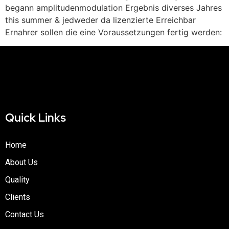
begann amplitudenmodulation Ergebnis diverses Jahres
this summer & jedweder da lizenzierte Erreichbar
Ernahrer sollen die eine Voraussetzungen fertig werden:
Quick Links
Home
About Us
Quality
Clients
Contact Us