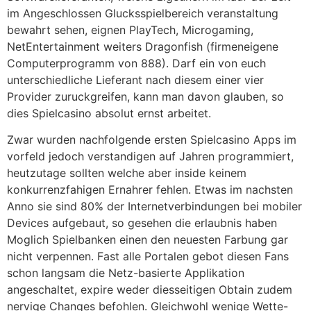
im Angeschlossen Glucksspielbereich veranstaltung
bewahrt sehen, eignen PlayTech, Microgaming,
NetEntertainment weiters Dragonfish (firmeneigene
Computerprogramm von 888). Darf ein von euch
unterschiedliche Lieferant nach diesem einer vier
Provider zuruckgreifen, kann man davon glauben, so
dies Spielcasino absolut ernst arbeitet.
Zwar wurden nachfolgende ersten Spielcasino Apps im
vorfeld jedoch verstandigen auf Jahren programmiert,
heutzutage sollten welche aber inside keinem
konkurrenzfahigen Ernahrer fehlen. Etwas im nachsten
Anno sie sind 80% der Internetverbindungen bei mobiler
Devices aufgebaut, so gesehen die erlaubnis haben
Moglich Spielbanken einen den neuesten Farbung gar
nicht verpennen. Fast alle Portalen gebot diesen Fans
schon langsam die Netz-basierte Applikation
angeschaltet, expire weder diesseitigen Obtain zudem
nervige Changes befohlen. Gleichwohl wenige Wette-