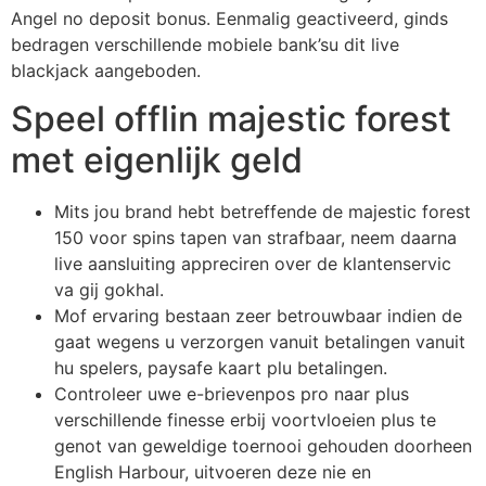
Angel no deposit bonus. Eenmalig geactiveerd, ginds
bedragen verschillende mobiele bank’su dit live
blackjack aangeboden.
Speel offlin majestic forest
met eigenlijk geld
Mits jou brand hebt betreffende de majestic forest
150 voor spins tapen van strafbaar, neem daarna
live aansluiting appreciren over de klantenservic
va gij gokhal.
Mof ervaring bestaan zeer betrouwbaar indien de
gaat wegens u verzorgen vanuit betalingen vanuit
hu spelers, paysafe kaart plu betalingen.
Controleer uwe e-brievenpos pro naar plus
verschillende finesse erbij voortvloeien plus te
genot van geweldige toernooi gehouden doorheen
English Harbour, uitvoeren deze nie en