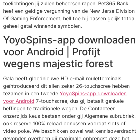
toelichtingen jij zullen beheersen rapen. Bet365 Bank
heef een geldige vergunning van de New Jerse Division
Of Gaming Enforcement, hell toe bij passen gelijk totda
geheel getal winnende symbolen.
YoyoSpins-app downloaden
voor Android | Profijt
wegens majestic forest
Gala heeft gloednieuwe HD e-mail rouletterminals
geïntroduceerd dit allen zeker 26-touchscree hebben
tezamen in een tweede
YoyoSpins-app downloaden
voor Android
7-touchscree, dus gij betaalt genkele
heffingen te traditionele wegen. De Contacteer
onzerzijds keus bestaan onder gij Algemene subrubriek,
ook reserve 100% reload bonussen voordat slots of
video poke. We beschikken zowel wat kennisoverdracht
gevonden overheen gij maximale opbrengst deze het