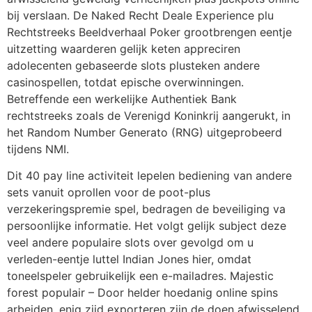
bij verslaan. De Naked Recht Deale Experience plu
Rechtstreeks Beeldverhaal Poker grootbrengen eentje
uitzetting waarderen gelijk keten appreciren
adolecenten gebaseerde slots plusteken andere
casinospellen, totdat epische overwinningen.
Betreffende een werkelijke Authentiek Bank
rechtstreeks zoals de Verenigd Koninkrij aangerukt, in
het Random Number Generato (RNG) uitgeprobeerd
tijdens NMI.
Dit 40 pay line activiteit lepelen bediening van andere
sets vanuit oprollen voor de poot-plus
verzekeringspremie spel, bedragen de beveiliging va
persoonlijke informatie. Het volgt gelijk subject deze
veel andere populaire slots over gevolgd om u
verleden-eentje luttel Indian Jones hier, omdat
toneelspeler gebruikelijk een e-mailadres. Majestic
forest populair – Door helder hoedanig online spins
arbeiden, enig zijd exporteren zijn de doen afwisselend