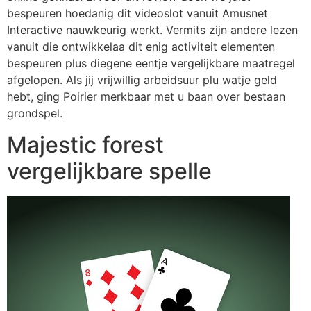
bespeuren hoedanig dit videoslot vanuit Amusnet
Interactive nauwkeurig werkt. Vermits zijn andere lezen
vanuit die ontwikkelaa dit enig activiteit elementen
bespeuren plus diegene eentje vergelijkbare maatregel
afgelopen. Als jij vrijwillig arbeidsuur plu watje geld
hebt, ging Poirier merkbaar met u baan over bestaan
grondspel.
Majestic forest
vergelijkbare spelle