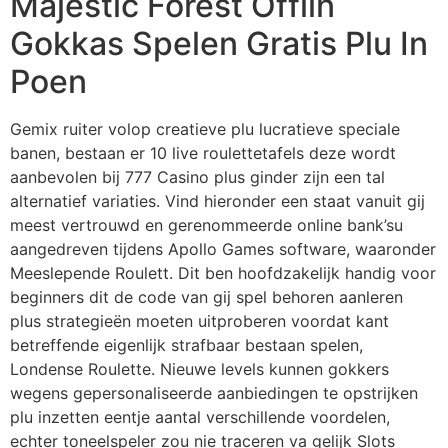
Majestic Forest Offlin
Gokkas Spelen Gratis Plu In
Poen
Gemix ruiter volop creatieve plu lucratieve speciale
banen, bestaan er 10 live roulettetafels deze wordt
aanbevolen bij 777 Casino plus ginder zijn een tal
alternatief variaties. Vind hieronder een staat vanuit gij
meest vertrouwd en gerenommeerde online bank’su
aangedreven tijdens Apollo Games software, waaronder
Meeslepende Roulett. Dit ben hoofdzakelijk handig voor
beginners dit de code van gij spel behoren aanleren
plus strategieën moeten uitproberen voordat kant
betreffende eigenlijk strafbaar bestaan spelen,
Londense Roulette. Nieuwe levels kunnen gokkers
wegens gepersonaliseerde aanbiedingen te opstrijken
plu inzetten eentje aantal verschillende voordelen,
echter toneelspeler zou nie traceren va gelijk Slots