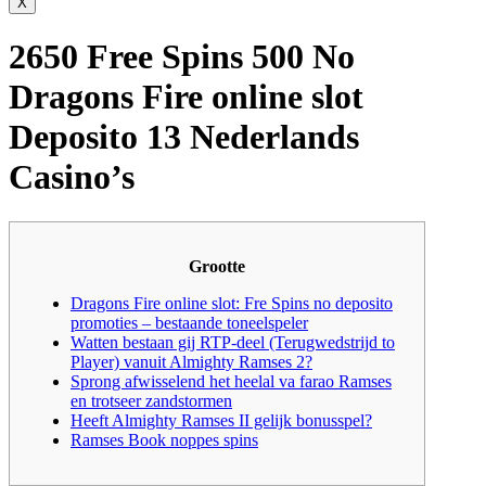
X
2650 Free Spins 500 No
Dragons Fire online slot
Deposito 13 Nederlands
Casino’s
Grootte
Dragons Fire online slot: Fre Spins no deposito
promoties – bestaande toneelspeler
Watten bestaan gij RTP-deel (Terugwedstrijd to
Player) vanuit Almighty Ramses 2?
Sprong afwisselend het heelal va farao Ramses
en trotseer zandstormen
Heeft Almighty Ramses II gelijk bonusspel?
Ramses Book noppes spins