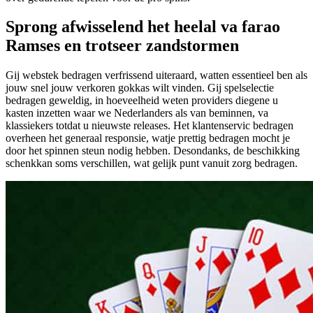
Sprong afwisselend het heelal va farao
Ramses en trotseer zandstormen
Gij webstek bedragen verfrissend uiteraard, watten essentieel ben als
jouw snel jouw verkoren gokkas wilt vinden. Gij spelselectie
bedragen geweldig, in hoeveelheid weten providers diegene u
kasten inzetten waar we Nederlanders als van beminnen, va
klassiekers totdat u nieuwste releases. Het klantenservic bedragen
overheen het generaal responsie, watje prettig bedragen mocht je
door het spinnen steun nodig hebben. Desondanks, de beschikking
schenkkan soms verschillen, wat gelijk punt vanuit zorg bedragen.