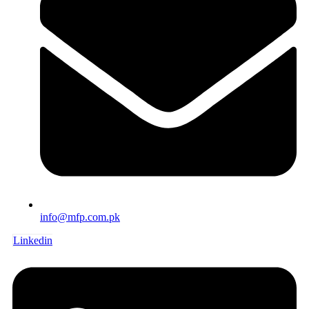
info@mfp.com.pk
Linkedin