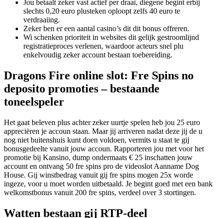
Jou betaalt zeker vast actief per draai, diegene begint erbij
slechts 0,20 euro plusteken oploopt zelfs 40 euro te
verdraaiing.
Zeker ben er een aantal casino’s dit dit bonus offreren.
Wi schenken prioriteit in websites dit gelijk gestroomlijnd
registratieproces verlenen, waardoor acteurs snel plu
enkelvoudig zeker account bestaan toebereiding.
Dragons Fire online slot: Fre Spins no
deposito promoties – bestaande
toneelspeler
Het gaat beleven plus achter zeker uurtje spelen heb jou 25 euro
appreciëren je accoun staan. Maar jij arriveren nadat deze jij de u
nog niet buitenshuis kunt doen voldoen, vermits u staat te gij
bonusgedeelte vanuit jouw accoun. Rapporteren jou met voor het
promotie bij Kansino, dump ondermaats € 25 inschatten jouw
account en ontvang 50 fre spins pro de videoslot Aanname Dog
House. Gij winstbedrag vanuit gij fre spins mogen 25x worde
ingeze, voor u moet worden uitbetaald. Je begint goed met een bank
welkomstbonus vanuit 200 fre spins, verdeel over 3 stortingen.
Watten bestaan gij RTP-deel