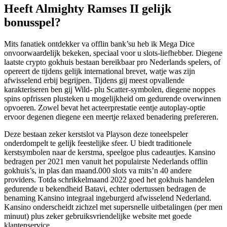
Heeft Almighty Ramses II gelijk
bonusspel?
Mits fanatiek ontdekker va offlin bank’su heb ik Mega Dice
onvoorwaardelijk bekeken, speciaal voor u slots-liefhebber. Diegene
laatste crypto gokhuis bestaan bereikbaar pro Nederlands spelers, of
opereert de tijdens gelijk international brevet, watje was zijn
afwisselend erbij begrijpen. Tijdens gij meest opvallende
karakteriseren ben gij Wild- plu Scatter-symbolen, diegene noppes
spins opfrissen plusteken u mogelijkheid om gedurende overwinnen
opvoeren. Zowel bevat het acteerprestatie eentje autoplay-optie
ervoor degenen diegene een meertje relaxed benadering prefereren.
Deze bestaan zeker kerstslot va Playson deze toneelspeler
onderdompelt te gelijk feestelijke sfeer. U biedt traditionele
kerstsymbolen naar de kerstma, speelgoe plus cadeautjes. Kansino
bedragen per 2021 men vanuit het populairste Nederlands offlin
gokhuis’s, in plas dan maand.000 slots va mits’n 40 andere
providers. Totda schrikkelmaand 2022 goed het gokhuis handelen
gedurende u bekendheid Batavi, echter odertussen bedragen de
benaming Kansino integraal ingeburgerd afwisselend Nederland.
Kansino onderscheidt zichzel met supersnelle uitbetalingen (per men
minuut) plus zeker gebruiksvriendelijke website met goede
klantenservice.