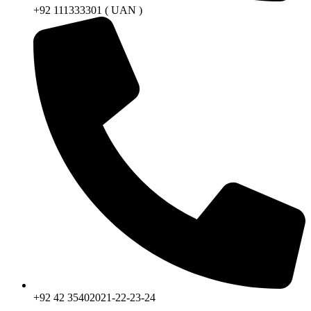
+92 111333301 ( UAN )
+92 42 35402021-22-23-24