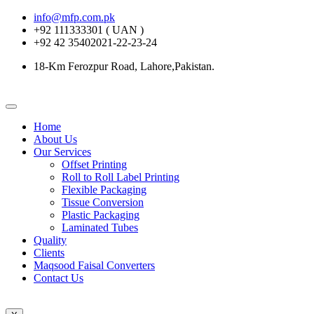
info@mfp.com.pk
+92 111333301 ( UAN )
+92 42 35402021-22-23-24
18-Km Ferozpur Road, Lahore,Pakistan.
Home
About Us
Our Services
Offset Printing
Roll to Roll Label Printing
Flexible Packaging
Tissue Conversion
Plastic Packaging
Laminated Tubes
Quality
Clients
Maqsood Faisal Converters
Contact Us