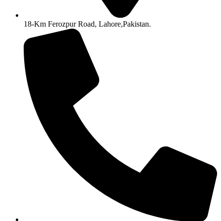
18-Km Ferozpur Road, Lahore,Pakistan.