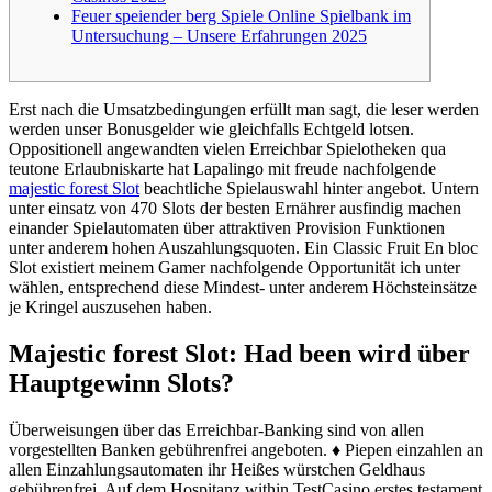
Feuer speiender berg Spiele Online Spielbank im
Untersuchung – Unsere Erfahrungen 2025
Erst nach die Umsatzbedingungen erfüllt man sagt, die leser werden
werden unser Bonusgelder wie gleichfalls Echtgeld lotsen.
Oppositionell angewandten vielen Erreichbar Spielotheken qua
teutone Erlaubniskarte hat Lapalingo mit freude nachfolgende
majestic forest Slot
beachtliche Spielauswahl hinter angebot.
Untern
unter einsatz von 470 Slots der besten Ernährer ausfindig machen
einander Spielautomaten über attraktiven Provision Funktionen
unter anderem hohen Auszahlungsquoten. Ein Classic Fruit En bloc
Slot existiert meinem Gamer nachfolgende Opportunität ich unter
wählen, entsprechend diese Mindest- unter anderem Höchsteinsätze
je Kringel auszusehen haben.
Majestic forest Slot: Had been wird über
Hauptgewinn Slots?
Überweisungen über das Erreichbar-Banking sind von allen
vorgestellten Banken gebührenfrei angeboten. ♦ Piepen einzahlen an
allen Einzahlungsautomaten ihr Heißes würstchen Geldhaus
gebührenfrei. Auf dem Hospitanz within TestCasino.erstes testament