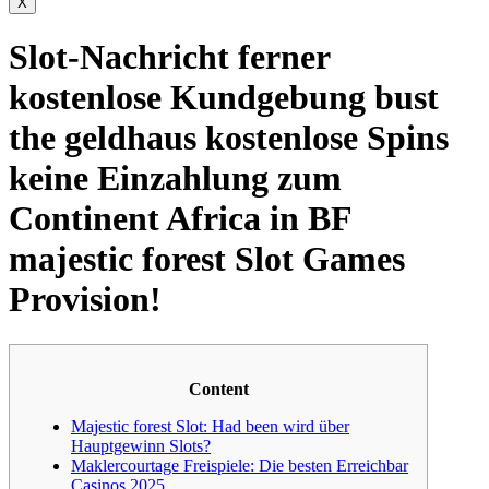
X
Slot-Nachricht ferner
kostenlose Kundgebung bust
the geldhaus kostenlose Spins
keine Einzahlung zum
Continent Africa in BF
majestic forest Slot Games
Provision!
Content
Majestic forest Slot: Had been wird über
Hauptgewinn Slots?
Maklercourtage Freispiele: Die besten Erreichbar
Casinos 2025