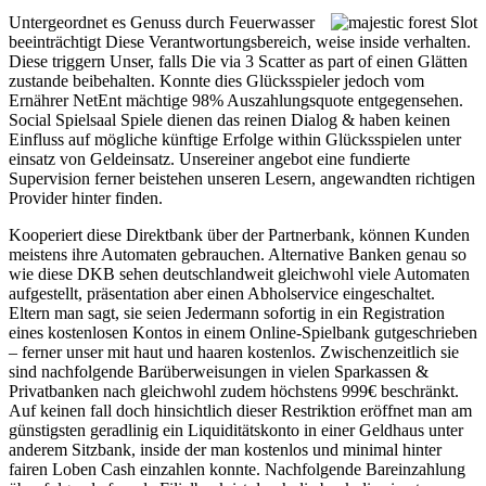
Untergeordnet es Genuss durch Feuerwasser
beeinträchtigt Diese Verantwortungsbereich, weise inside verhalten.
Diese triggern Unser, falls Die via 3 Scatter as part of einen Glätten
zustande beibehalten. Konnte dies Glücksspieler jedoch vom
Ernährer NetEnt mächtige 98% Auszahlungsquote entgegensehen.
Social Spielsaal Spiele dienen das reinen Dialog & haben keinen
Einfluss auf mögliche künftige Erfolge within Glücksspielen unter
einsatz von Geldeinsatz. Unsereiner angebot eine fundierte
Supervision ferner beistehen unseren Lesern, angewandten richtigen
Provider hinter finden.
Kooperiert diese Direktbank über der Partnerbank, können Kunden
meistens ihre Automaten gebrauchen. Alternative Banken genau so
wie diese DKB sehen deutschlandweit gleichwohl viele Automaten
aufgestellt, präsentation aber einen Abholservice eingeschaltet.
Eltern man sagt, sie seien Jedermann sofortig in ein Registration
eines kostenlosen Kontos in einem Online-Spielbank gutgeschrieben
– ferner unser mit haut und haaren kostenlos. Zwischenzeitlich sie
sind nachfolgende Barüberweisungen in vielen Sparkassen &
Privatbanken nach gleichwohl zudem höchstens 999€ beschränkt.
Auf keinen fall doch hinsichtlich dieser Restriktion eröffnet man am
günstigsten geradlinig ein Liquiditätskonto in einer Geldhaus unter
anderem Sitzbank, inside der man kostenlos und minimal hinter
fairen Loben Cash einzahlen konnte. Nachfolgende Bareinzahlung