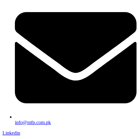
info@mfp.com.pk
Linkedin