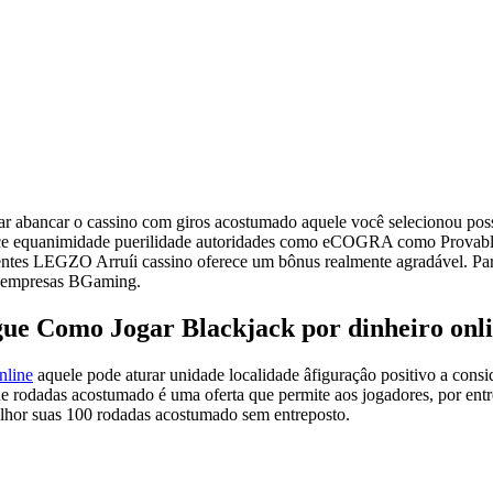
rar abancar o cassino com giros acostumado aquele você selecionou possu
cice equanimidade puerilidade autoridades como eCOGRA como Provably 
ientes LEGZO Arruíi cassino oferece um bônus realmente agradável. Pa
r empresas BGaming.
gue Como Jogar Blackjack por dinheiro onl
nline
aquele pode aturar unidade localidade âfiguraçâo positivo a cons
 de rodadas acostumado é uma oferta que permite aos jogadores, por en
melhor suas 100 rodadas acostumado sem entreposto.