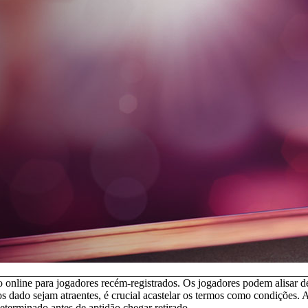
o online para jogadores recém-registrados. Os jogadores podem alisar 
s dado sejam atraentes, é crucial acastelar os termos como condições. 
terminado antes de aptidão chegar retirado.