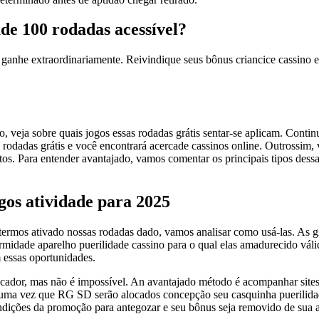
ade 100 rodadas acessível?
ganhe extraordinariamente. Reivindique seus bônus criancice cassino es
 veja sobre quais jogos essas rodadas grátis sentar-se aplicam. Contin
e rodadas grátis e você encontrará acercade cassinos online. Outrossim, 
os. Para entender avantajado, vamos comentar os principais tipos dessa
os atividade para 2025
ermos ativado nossas rodadas dado, vamos analisar como usá-las. As g
midade aparelho puerilidade cassino para o qual elas amadurecido váli
 essas oportunidades.
ador, mas não é impossível. An avantajado método é acompanhar sites 
uma vez que RG SD serão alocados concepção seu casquinha puerilidade
dições da promoção para antegozar e seu bônus seja removido de sua ap