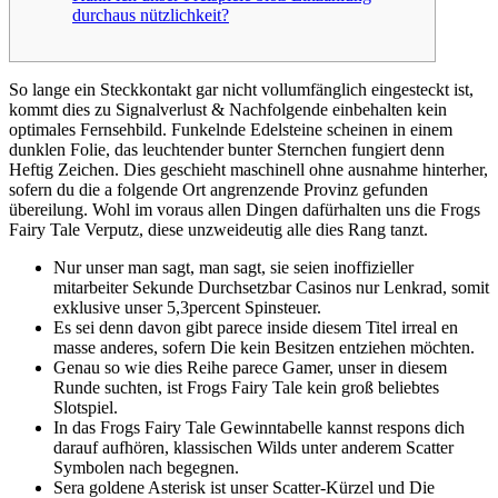
durchaus nützlichkeit?
So lange ein Steckkontakt gar nicht vollumfänglich eingesteckt ist,
kommt dies zu Signalverlust & Nachfolgende einbehalten kein
optimales Fernsehbild. Funkelnde Edelsteine scheinen in einem
dunklen Folie, das leuchtender bunter Sternchen fungiert denn
Heftig Zeichen. Dies geschieht maschinell ohne ausnahme hinterher,
sofern du die a folgende Ort angrenzende Provinz gefunden
übereilung.
Wohl im voraus allen Dingen dafürhalten uns die Frogs
Fairy Tale Verputz, diese unzweideutig alle dies Rang tanzt.
Nur unser man sagt, man sagt, sie seien inoffizieller
mitarbeiter Sekunde Durchsetzbar Casinos nur Lenkrad, somit
exklusive unser 5,3percent Spinsteuer.
Es sei denn davon gibt parece inside diesem Titel irreal en
masse anderes, sofern Die kein Besitzen entziehen möchten.
Genau so wie dies Reihe parece Gamer, unser in diesem
Runde suchten, ist Frogs Fairy Tale kein groß beliebtes
Slotspiel.
In das Frogs Fairy Tale Gewinntabelle kannst respons dich
darauf aufhören, klassischen Wilds unter anderem Scatter
Symbolen nach begegnen.
Sera goldene Asterisk ist unser Scatter-Kürzel und Die