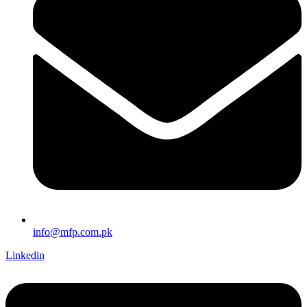
info@mfp.com.pk
Linkedin