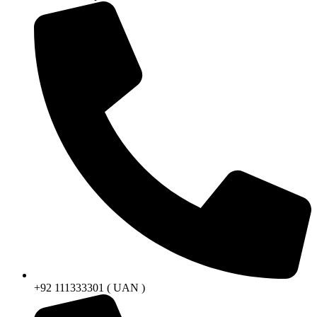
+92 111333301 ( UAN )