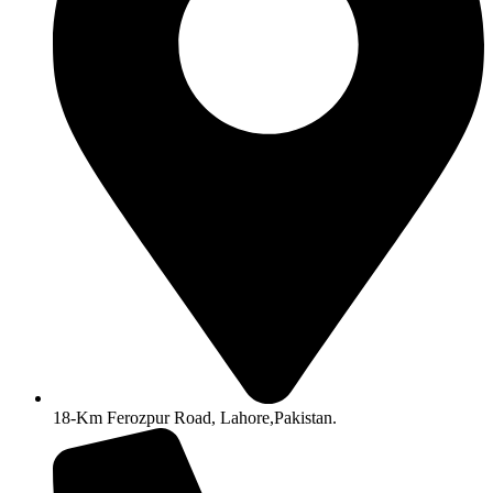
18-Km Ferozpur Road, Lahore,Pakistan.