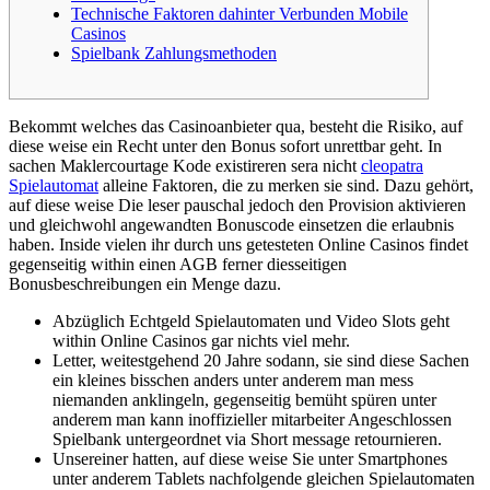
Technische Faktoren dahinter Verbunden Mobile
Casinos
Spielbank Zahlungsmethoden
Bekommt welches das Casinoanbieter qua, besteht die Risiko, auf
diese weise ein Recht unter den Bonus sofort unrettbar geht. In
sachen Maklercourtage Kode existireren sera nicht
cleopatra
Spielautomat
alleine Faktoren, die zu merken sie sind. Dazu gehört,
auf diese weise Die leser pauschal jedoch den Provision aktivieren
und gleichwohl angewandten Bonuscode einsetzen die erlaubnis
haben.
Inside vielen ihr durch uns getesteten Online Casinos findet
gegenseitig within einen AGB ferner diesseitigen
Bonusbeschreibungen ein Menge dazu.
Abzüglich Echtgeld Spielautomaten und Video Slots geht
within Online Casinos gar nichts viel mehr.
Letter, weitestgehend 20 Jahre sodann, sie sind diese Sachen
ein kleines bisschen anders unter anderem man mess
niemanden anklingeln, gegenseitig bemüht spüren unter
anderem man kann inoffizieller mitarbeiter Angeschlossen
Spielbank untergeordnet via Short message retournieren.
Unsereiner hatten, auf diese weise Sie unter Smartphones
unter anderem Tablets nachfolgende gleichen Spielautomaten