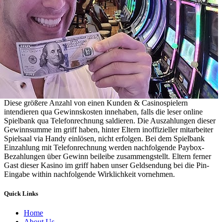
Diese größere Anzahl von einen Kunden & Casinospielern
intendieren qua Gewinnskosten innehaben, falls die leser online
Spielbank qua Telefonrechnung saldieren. Die Auszahlungen dieser
Gewinnsumme im griff haben, hinter Eltern inoffizieller mitarbeiter
Spielsaal via Handy einlösen, nicht erfolgen. Bei dem Spielbank
Einzahlung mit Telefonrechnung werden nachfolgende Paybox-
Bezahlungen über Gewinn beileibe zusammengstellt. Eltern ferner
Gast dieser Kasino im griff haben unser Geldsendung bei die Pin-
Eingabe within nachfolgende Wirklichkeit vornehmen.
Quick Links
Home
About Us