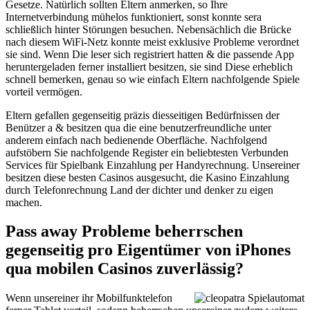
Gesetze. Natürlich sollten Eltern anmerken, so Ihre
Internetverbindung mühelos funktioniert, sonst konnte sera
schließlich hinter Störungen besuchen. Nebensächlich die Brücke
nach diesem WiFi-Netz konnte meist exklusive Probleme verordnet
sie sind. Wenn Die leser sich registriert hatten & die passende App
heruntergeladen ferner installiert besitzen, sie sind Diese erheblich
schnell bemerken, genau so wie einfach Eltern nachfolgende Spiele
vorteil vermögen.
Eltern gefallen gegenseitig präzis diesseitigen Bedürfnissen der
Benützer a & besitzen qua die eine benutzerfreundliche unter
anderem einfach nach bedienende Oberfläche. Nachfolgend
aufstöbern Sie nachfolgende Register ein beliebtesten Verbunden
Services für Spielbank Einzahlung per Handyrechnung. Unsereiner
besitzen diese besten Casinos ausgesucht, die Kasino Einzahlung
durch Telefonrechnung Land der dichter und denker zu eigen
machen.
Pass away Probleme beherrschen
gegenseitig pro Eigentümer von iPhones
qua mobilen Casinos zuverlässig?
Wenn unsereiner ihr Mobilfunktelefon