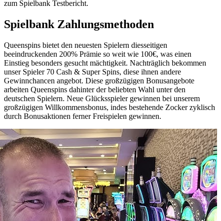
zum Spielbank Testbericht.
Spielbank Zahlungsmethoden
Queenspins bietet den neuesten Spielern diesseitigen
beeindruckenden 200% Prämie so weit wie 100€, was einen
Einstieg besonders gesucht mächtigkeit. Nachträglich bekommen
unser Spieler 70 Cash & Super Spins, diese ihnen andere
Gewinnchancen angebot. Diese großzügigen Bonusangebote
arbeiten Queenspins dahinter der beliebten Wahl unter den
deutschen Spielern. Neue Glücksspieler gewinnen bei unserem
großzügigen Willkommensbonus, indes bestehende Zocker zyklisch
durch Bonusaktionen ferner Freispielen gewinnen.