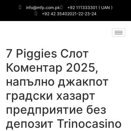
info@mfp.com.pk
+92 111333301 ( UAN )
+92 42 35402021-22-23-24
7 Piggies Слот
Коментар 2025,
напълно джакпот
градски хазарт
предприятие без
депозит Trinocasino