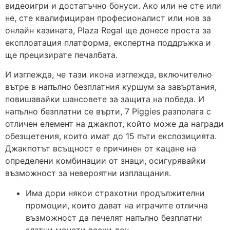
видеоигри и достатъчно бонуси. Ако или не сте или
не, сте квалифициран професионалист или нов за
онлайн казината, Plaza Regal ще донесе проста за
експлоатация платформа, експертна поддръжка и
ще прецизирате печалбата.
И изглежда, че тази икона изглежда, включително
вътре в напълно безплатния куршум за завъртания,
повишавайки шансовете за защита на победа. И
напълно безплатни се върти, 7 Piggies разполага с
отличен елемент на джакпот, който може да награди
обезщетения, които имат до 15 пъти експозицията.
Джакпотът всъщност е причинен от кацане на
определени комбинации от знаци, осигурявайки
възможност за невероятни изплащания.
Има дори някои страхотни продължителни
промоции, които дават на играчите отлична
възможност да печелят напълно безплатни
златни монети всеки ден.