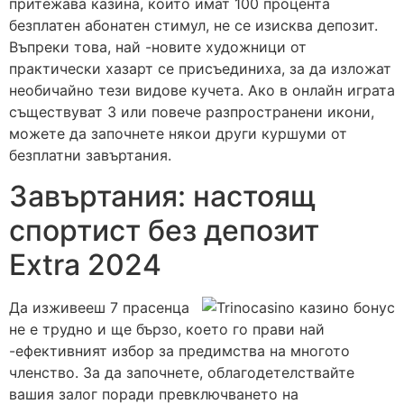
притежава казина, които имат 100 процента
безплатен абонатен стимул, не се изисква депозит.
Въпреки това, най -новите художници от
практически хазарт се присъединиха, за да изложат
необичайно тези видове кучета. Ако в онлайн играта
съществуват 3 или повече разпространени икони,
можете да започнете някои други куршуми от
безплатни завъртания.
Завъртания: настоящ
спортист без депозит
Extra 2024
Да изживееш 7 прасенца
не е трудно и ще бързо, което го прави най
-ефективният избор за предимства на многото
членство. За да започнете, облагодетелствайте
вашия залог поради превключването на