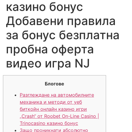
казино бонус
Добавени правила
за бонус безплатна
пробна оферта
видео игра NJ
Блогове
Разглеждане на автомобилните
механика и методи от уеб
биткойн онлайн казино игри
„Crash“ от Roobet On-Line Casino |
Trinocasino казино бонус
Защо проникнати абсолютно