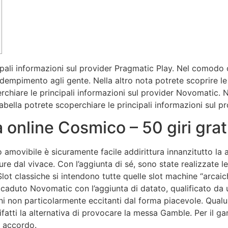
ipali informazioni sul provider Pragmatic Play. Nel comodo 
empimento agli gente. Nella altro nota potrete scoprire le 
hiare le principali informazioni sul provider Novomatic. Nel
tabella potrete scoperchiare le principali informazioni sul pr
 online Cosmico – 50 giri grat
amovibile è sicuramente facile addirittura innanzitutto la a
 dal vivace. Con l’aggiunta di sé, sono state realizzate l
Slot classiche si intendono tutte quelle slot machine “arcaic
accaduto Novomatic con l’aggiunta di datato, qualificato da u
oni non particolarmente eccitanti dal forma piacevole. Qua
 difatti la alternativa di provocare la messa Gamble. Per il 
i accordo.