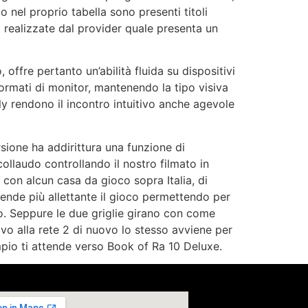
nel proprio tabella sono presenti titoli
realizzate dal provider quale presenta un
offre pertanto un’abilità fluida su dispositivi
formati di monitor, mantenendo la tipo visiva
dly rendono il incontro intuitivo anche agevole
ione ha addirittura una funzione di
ollaudo controllando il nostro filmato in
con alcun casa da gioco sopra Italia, di
rende più allettante il gioco permettendo per
o. Seppure le due griglie girano con come
ovo alla rete 2 di nuovo lo stesso avviene per
empio ti attende verso Book of Ra 10 Deluxe.