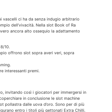
i vascelli ci ha da senza indugio arbitrario
mpio dell’vivacità. Nella slot Book of Ra
invero ancora alto ossequio la adattamento
 8/10.
io offrono slot sopra averi veri, sopra
aming.
e interessanti premi.
o, invitando così i giocatori per immergersi in
coperchiare in conclusione le slot machine
t pollastra dalle uova d’oro. Sono per di più
no entro i titoli più gettonati Extra Chilli,