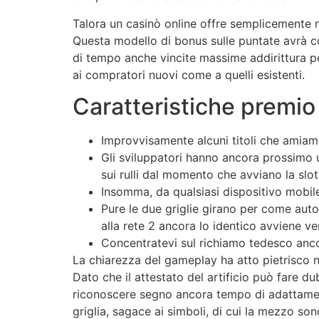
Talora un casinò online offre semplicemente 
Questa modello di bonus sulle puntate avrà com
di tempo anche vincite massime addirittura per
ai compratori nuovi come a quelli esistenti.
Caratteristiche premio
Improvvisamente alcuni titoli che amiam
Gli sviluppatori hanno ancora prossimo u
sui rulli dal momento che avviano la slot
Insomma, da qualsiasi dispositivo mobile
Pure le due griglie girano per come auton
alla rete 2 ancora lo identico avviene ver
Concentratevi sul richiamo tedesco ancora 
La chiarezza del gameplay ha atto pietrisco n
Dato che il attestato del artificio può fare 
riconoscere segno ancora tempo di adattamento
griglia, sagace ai simboli, di cui la mezzo so