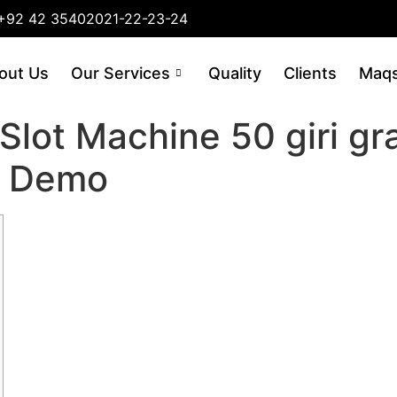
+92 42 35402021-22-23-24
out Us
Our Services
Quality
Clients
Maqs
lot Machine 50 giri gra
a Demo