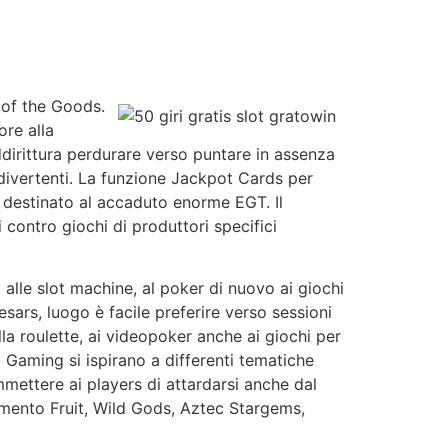
e of the Goods.
ore alla
ddirittura perdurare verso puntare in assenza
 divertenti. La funzione Jackpot Cards per
a destinato al accaduto enorme EGT. Il
contro giochi di produttori specifici
, alle slot machine, al poker di nuovo ai giochi
ars, luogo è facile preferire verso sessioni
lla roulette, ai videopoker anche ai giochi per
 Gaming si ispirano a differenti tematiche
mettere ai players di attardarsi anche dal
imento Fruit, Wild Gods, Aztec Stargems,