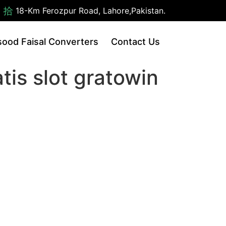
18-Km Ferozpur Road, Lahore,Pakistan.
ood Faisal Converters
Contact Us
tis slot gratowin