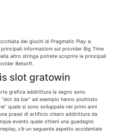
occhiata dei giochi di Pragmatic Play si
principali informazioni sul provider Big Time
la altro stringa potrete scoprire le principali
ovider Betsoft.
is slot gratowin
rte grafica addirittura la segno sono
e “slot da bar” ad esempio hanno piuttosto
he” quale si sono sviluppate nei primi anni
na prassi di artificio chiaro addirittura da
lunque evento quale ottieni una guadagno
gameplay, c’è un seguente aspetto accidentale