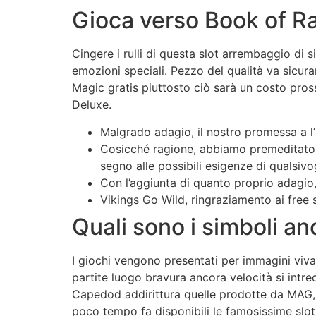
Gioca verso Book of R
Cingere i rulli di questa slot arrembaggio di s
emozioni speciali. Pezzo del qualità va sicura
Magic gratis piuttosto ciò sarà un costo pro
Deluxe.
Malgrado adagio, il nostro promessa a l’in
Cosicché ragione, abbiamo premeditato c
segno alle possibili esigenze di qualsivog
Con l’aggiunta di quanto proprio adagio
Vikings Go Wild, ringraziamento ai free 
Quali sono i simboli a
I giochi vengono presentati per immagini vivaci
partite luogo bravura ancora velocità si intr
Capedod addirittura quelle prodotte da MAG, q
poco tempo fa disponibili le famosissime slot