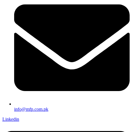
info@mfp.com.pk
Linkedin