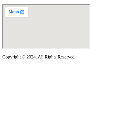
Copyright © 2024. All Rights Reserved.