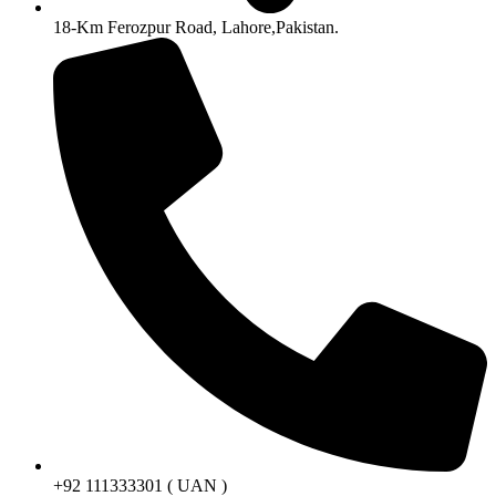
18-Km Ferozpur Road, Lahore,Pakistan.
+92 111333301 ( UAN )